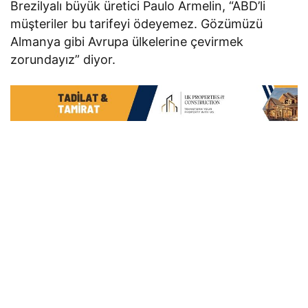
Brezilyalı büyük üretici Paulo Armelin, “ABD’li
müşteriler bu tarifeyi ödeyemez. Gözümüzü
Almanya gibi Avrupa ülkelerine çevirmek
zorundayız” diyor.