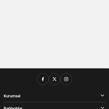
Kurumsal
Bağlantılar