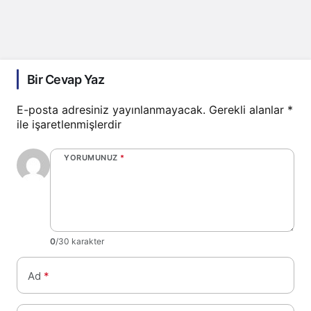
Bir Cevap Yaz
E-posta adresiniz yayınlanmayacak.
Gerekli alanlar
*
ile işaretlenmişlerdir
YORUMUNUZ
*
0
/30 karakter
Ad
*