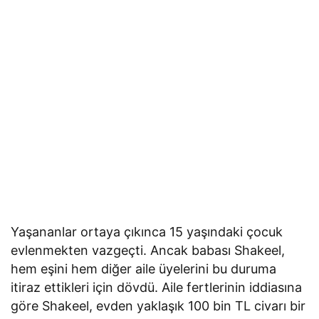
Yaşananlar ortaya çıkınca 15 yaşındaki çocuk
evlenmekten vazgeçti. Ancak babası Shakeel,
hem eşini hem diğer aile üyelerini bu duruma
itiraz ettikleri için dövdü. Aile fertlerinin iddiasına
göre Shakeel, evden yaklaşık 100 bin TL civarı bir