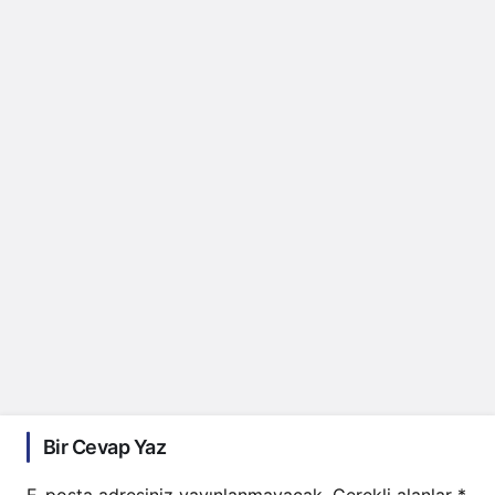
Bir Cevap Yaz