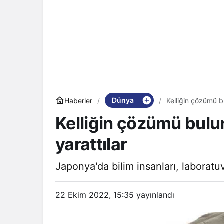
Dünya
Haberler
Kelliğin çözümü b
Kelliğin çözümü bulu
yarattılar
Japonya'da bilim insanları, laboratu
22 Ekim 2022, 15:35
yayınlandı