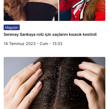
Magazin
Serenay Sarıkaya rolü için saçlarını kısacık kestirdi
14 Temmuz 2023 - Cum - 13:33