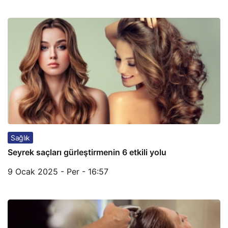
Sağlık
Seyrek saçları gürleştirmenin 6 etkili yolu
9 Ocak 2025 - Per - 16:57