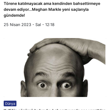
Törene katılmayacak ama kendinden bahsettirmeye
devam ediyor…Meghan Markle yeni saçlarıyla
gündemde!
25 Nisan 2023 - Sal - 12:18
Dünya