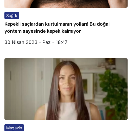
Sağlık
Kepekli saçlardan kurtulmanın yolları! Bu doğal
yöntem sayesinde kepek kalmıyor
30 Nisan 2023 - Paz - 18:47
Magazin