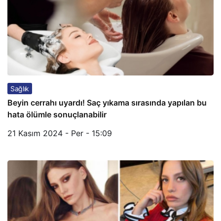
Sağlık
Beyin cerrahı uyardı! Saç yıkama sırasında yapılan bu
hata ölümle sonuçlanabilir
21 Kasım 2024 - Per - 15:09