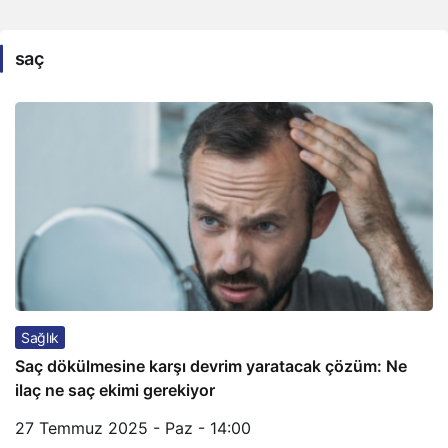
saç
Sağlık
Saç dökülmesine karşı devrim yaratacak çözüm: Ne
ilaç ne saç ekimi gerekiyor
27 Temmuz 2025 - Paz - 14:00