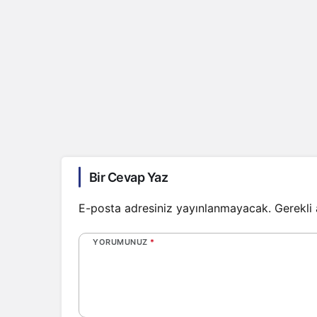
Bir Cevap Yaz
E-posta adresiniz yayınlanmayacak.
Gerekli
YORUMUNUZ
*