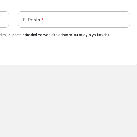
E-Posta
*
ımı, e-posta adresimi ve web site adresimi bu tarayıcıya kaydet.