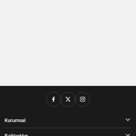
Kurumsal
Bağlantılar