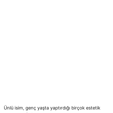
Ünlü isim, genç yaşta yaptırdığı birçok estetik