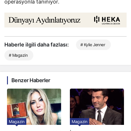
operasyonla tanınıyor.
Haberle ilgili daha fazlası:
# Kylie Jenner
# Magazin
Benzer Haberler
Magazin
Magazin