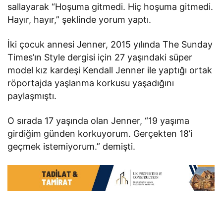
sallayarak “Hoşuma gitmedi. Hiç hoşuma gitmedi.
Hayır, hayır,” şeklinde yorum yaptı.
İki çocuk annesi Jenner, 2015 yılında The Sunday
Times’ın Style dergisi için 27 yaşındaki süper
model kız kardeşi Kendall Jenner ile yaptığı ortak
röportajda yaşlanma korkusu yaşadığını
paylaşmıştı.
O sırada 17 yaşında olan Jenner, “19 yaşıma
girdiğim günden korkuyorum. Gerçekten 18’i
geçmek istemiyorum.” demişti.