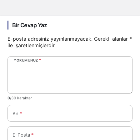
Bir Cevap Yaz
E-posta adresiniz yayınlanmayacak.
Gerekli alanlar
*
ile işaretlenmişlerdir
YORUMUNUZ
*
0
/30 karakter
Ad
*
E-Posta
*