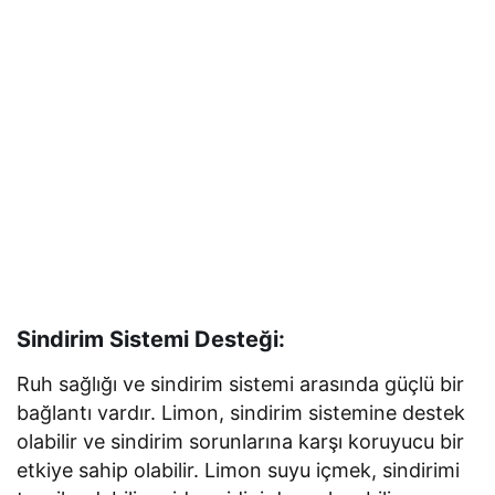
Sindirim Sistemi Desteği:
Ruh sağlığı ve sindirim sistemi arasında güçlü bir
bağlantı vardır. Limon, sindirim sistemine destek
olabilir ve sindirim sorunlarına karşı koruyucu bir
etkiye sahip olabilir. Limon suyu içmek, sindirimi