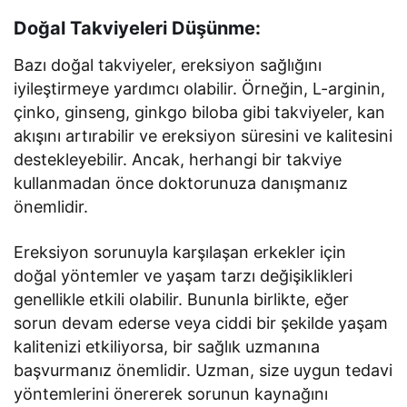
Doğal Takviyeleri Düşünme:
Bazı doğal takviyeler, ereksiyon sağlığını
iyileştirmeye yardımcı olabilir. Örneğin, L-arginin,
çinko, ginseng, ginkgo biloba gibi takviyeler, kan
akışını artırabilir ve ereksiyon süresini ve kalitesini
destekleyebilir. Ancak, herhangi bir takviye
kullanmadan önce doktorunuza danışmanız
önemlidir.
Ereksiyon sorunuyla karşılaşan erkekler için
doğal yöntemler ve yaşam tarzı değişiklikleri
genellikle etkili olabilir. Bununla birlikte, eğer
sorun devam ederse veya ciddi bir şekilde yaşam
kalitenizi etkiliyorsa, bir sağlık uzmanına
başvurmanız önemlidir. Uzman, size uygun tedavi
yöntemlerini önererek sorunun kaynağını