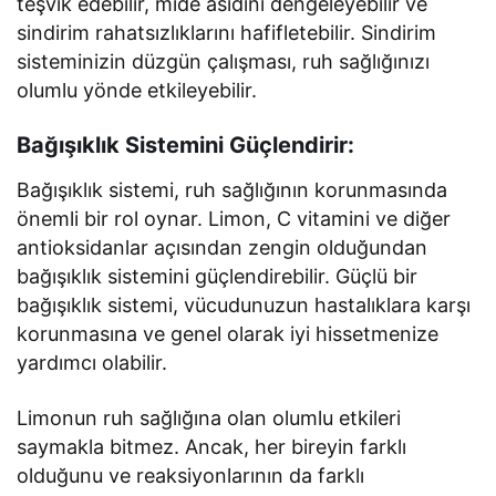
teşvik edebilir, mide asidini dengeleyebilir ve
sindirim rahatsızlıklarını hafifletebilir. Sindirim
sisteminizin düzgün çalışması, ruh sağlığınızı
olumlu yönde etkileyebilir.
Bağışıklık Sistemini Güçlendirir:
Bağışıklık sistemi, ruh sağlığının korunmasında
önemli bir rol oynar. Limon, C vitamini ve diğer
antioksidanlar açısından zengin olduğundan
bağışıklık sistemini güçlendirebilir. Güçlü bir
bağışıklık sistemi, vücudunuzun hastalıklara karşı
korunmasına ve genel olarak iyi hissetmenize
yardımcı olabilir.
Limonun ruh sağlığına olan olumlu etkileri
saymakla bitmez. Ancak, her bireyin farklı
olduğunu ve reaksiyonlarının da farklı