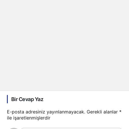
Bir Cevap Yaz
E-posta adresiniz yayınlanmayacak.
Gerekli alanlar
*
ile işaretlenmişlerdir