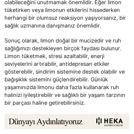
olabileceğini unutmamak önemlidir. Eğer limon
tüketirken veya limonun etkilerini hissederken
herhangi bir olumsuz reaksiyon yaşıyorsanız, bir
sağlık uzmanına danışmanız önemlidir.
Sonuç olarak, limon doğal bir mucizedir ve ruh
sağlığımızı destekleyen birçok faydası bulunur.
Limon tüketmek, stresi azaltabilir, enerji
seviyelerini artırabilir, antidepresan etkiler
gösterebilir, sindirim sistemine destek olabilir ve
bağışıklık sistemini güçlendirebilir. Günlük
yaşamınızda limonu daha fazla kullanarak ruh
halinizi iyileştirebilir ve sağlıklı bir yaşam tarzının
bir parçası haline getirebilirsiniz.