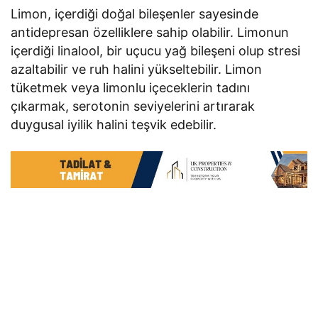
Limon, içerdiği doğal bileşenler sayesinde
antidepresan özelliklere sahip olabilir. Limonun
içerdiği linalool, bir uçucu yağ bileşeni olup stresi
azaltabilir ve ruh halini yükseltebilir. Limon
tüketmek veya limonlu içeceklerin tadını
çıkarmak, serotonin seviyelerini artırarak
duygusal iyilik halini teşvik edebilir.