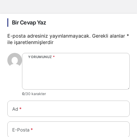
Bir Cevap Yaz
E-posta adresiniz yayınlanmayacak.
Gerekli alanlar
*
ile işaretlenmişlerdir
YORUMUNUZ
*
0
/30 karakter
Ad
*
E-Posta
*