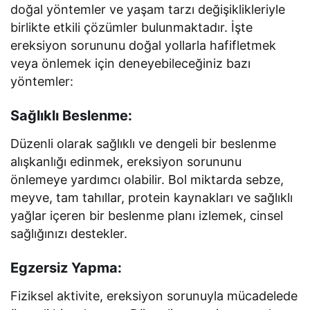
doğal yöntemler ve yaşam tarzı değişiklikleriyle
birlikte etkili çözümler bulunmaktadır. İşte
ereksiyon sorununu doğal yollarla hafifletmek
veya önlemek için deneyebileceğiniz bazı
yöntemler:
Sağlıklı Beslenme:
Düzenli olarak sağlıklı ve dengeli bir beslenme
alışkanlığı edinmek, ereksiyon sorununu
önlemeye yardımcı olabilir. Bol miktarda sebze,
meyve, tam tahıllar, protein kaynakları ve sağlıklı
yağlar içeren bir beslenme planı izlemek, cinsel
sağlığınızı destekler.
Egzersiz Yapma:
Fiziksel aktivite, ereksiyon sorunuyla mücadelede