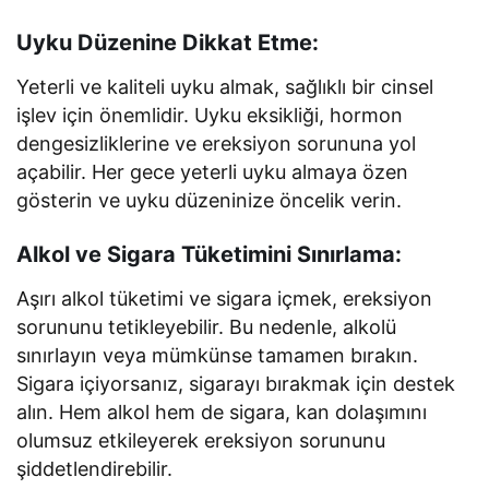
Uyku Düzenine Dikkat Etme:
Yeterli ve kaliteli uyku almak, sağlıklı bir cinsel
işlev için önemlidir. Uyku eksikliği, hormon
dengesizliklerine ve ereksiyon sorununa yol
açabilir. Her gece yeterli uyku almaya özen
gösterin ve uyku düzeninize öncelik verin.
Alkol ve Sigara Tüketimini Sınırlama:
Aşırı alkol tüketimi ve sigara içmek, ereksiyon
sorununu tetikleyebilir. Bu nedenle, alkolü
sınırlayın veya mümkünse tamamen bırakın.
Sigara içiyorsanız, sigarayı bırakmak için destek
alın. Hem alkol hem de sigara, kan dolaşımını
olumsuz etkileyerek ereksiyon sorununu
şiddetlendirebilir.