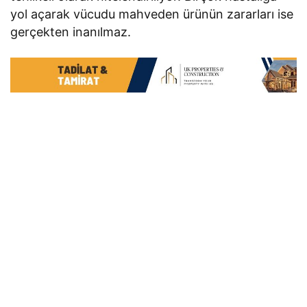
yol açarak vücudu mahveden ürünün zararları ise
gerçekten inanılmaz.