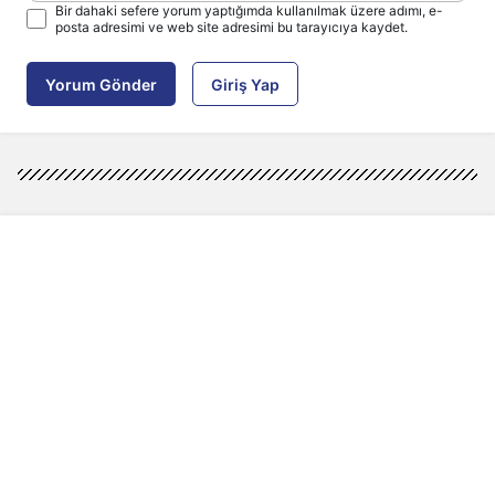
Bir dahaki sefere yorum yaptığımda kullanılmak üzere adımı, e-
posta adresimi ve web site adresimi bu tarayıcıya kaydet.
Yorum Gönder
Giriş Yap