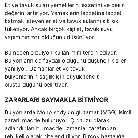
Et ve tavuk suları yemeklerin lezzetini ve besin
değerini artırıyor. Yemeklerin lezzetine lezzet
katmak isteyenler et ve tavuk sularını sık sık
tüketiyor. Ancak birçok kişi et, tavuk suyu
yapımının zor olduğunu düşünüyor.
Bu nedenle bulyon kullanımını tercih ediyor.
Bulyonların da faydalı olduğunu düşünen kişiler
yanılıyor. Uzmanlar et ve tavuk
bulyonlarının sağlık için büyük tehdit
oluşturduğunu belirtiyor.
ZARARLARI SAYMAKLA BİTMİYOR
Bulyonlarda Mono sodyum glutamat (MSG) isimli
zararlı madde bulunuyor. Çin tuzu olarak
adlandırılan bu madde uzmanlar tarafından
tehlikeli olarak nitelendiriliyor. Birçok hastalığa