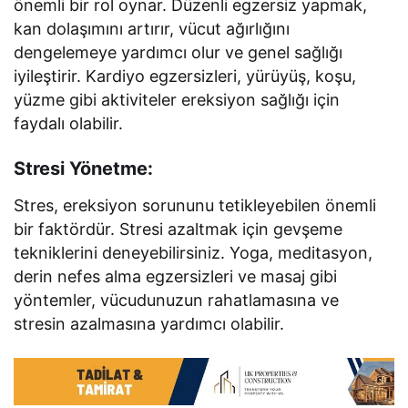
önemli bir rol oynar. Düzenli egzersiz yapmak,
kan dolaşımını artırır, vücut ağırlığını
dengelemeye yardımcı olur ve genel sağlığı
iyileştirir. Kardiyo egzersizleri, yürüyüş, koşu,
yüzme gibi aktiviteler ereksiyon sağlığı için
faydalı olabilir.
Stresi Yönetme:
Stres, ereksiyon sorununu tetikleyebilen önemli
bir faktördür. Stresi azaltmak için gevşeme
tekniklerini deneyebilirsiniz. Yoga, meditasyon,
derin nefes alma egzersizleri ve masaj gibi
yöntemler, vücudunuzun rahatlamasına ve
stresin azalmasına yardımcı olabilir.