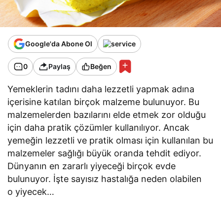
Google'da Abone Ol
0
Paylaş
Beğen
Yemeklerin tadını daha lezzetli yapmak adına
içerisine katılan birçok malzeme bulunuyor. Bu
malzemelerden bazılarını elde etmek zor olduğu
için daha pratik çözümler kullanılıyor. Ancak
yemeğin lezzetli ve pratik olması için kullanılan bu
malzemeler sağlığı büyük oranda tehdit ediyor.
Dünyanın en zararlı yiyeceği birçok evde
bulunuyor. İşte sayısız hastalığa neden olabilen
o yiyecek…