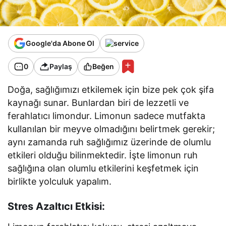
Google'da Abone Ol
0
Paylaş
Beğen
Doğa, sağlığımızı etkilemek için bize pek çok şifa
kaynağı sunar. Bunlardan biri de lezzetli ve
ferahlatıcı limondur. Limonun sadece mutfakta
kullanılan bir meyve olmadığını belirtmek gerekir;
aynı zamanda ruh sağlığımız üzerinde de olumlu
etkileri olduğu bilinmektedir. İşte limonun ruh
sağlığına olan olumlu etkilerini keşfetmek için
birlikte yolculuk yapalım.
Stres Azaltıcı Etkisi: