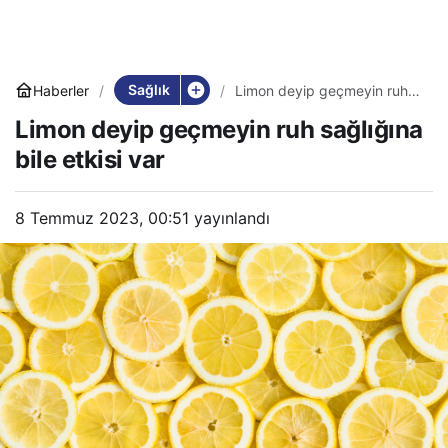
Sağlık
Haberler
Limon deyip geçmeyin ruh
sağlığına bile etkisi var
Limon deyip geçmeyin ruh sağlığına
bile etkisi var
8 Temmuz 2023, 00:51
yayınlandı