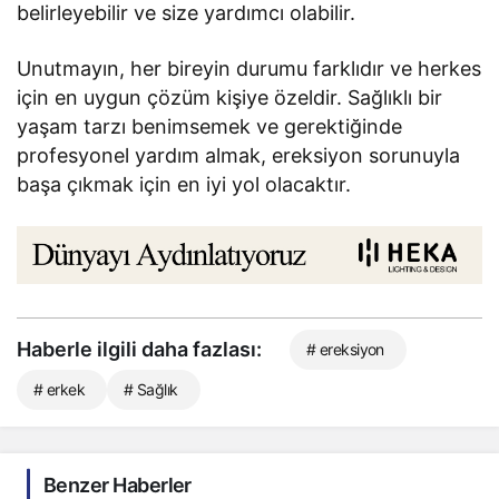
belirleyebilir ve size yardımcı olabilir.
Unutmayın, her bireyin durumu farklıdır ve herkes
için en uygun çözüm kişiye özeldir. Sağlıklı bir
yaşam tarzı benimsemek ve gerektiğinde
profesyonel yardım almak, ereksiyon sorunuyla
başa çıkmak için en iyi yol olacaktır.
Haberle ilgili daha fazlası:
# ereksiyon
# erkek
# Sağlık
Benzer Haberler