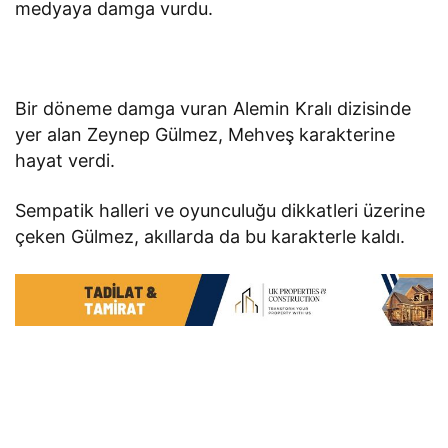
medyaya damga vurdu.
Bir döneme damga vuran Alemin Kralı dizisinde
yer alan Zeynep Gülmez, Mehveş karakterine
hayat verdi.
Sempatik halleri ve oyunculuğu dikkatleri üzerine
çeken Gülmez, akıllarda da bu karakterle kaldı.