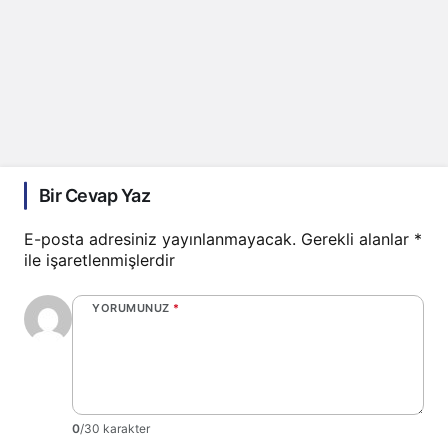
Bir Cevap Yaz
E-posta adresiniz yayınlanmayacak.
Gerekli alanlar
*
ile işaretlenmişlerdir
YORUMUNUZ
*
0
/30 karakter