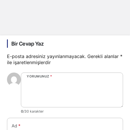
Bir Cevap Yaz
E-posta adresiniz yayınlanmayacak.
Gerekli alanlar
*
ile işaretlenmişlerdir
YORUMUNUZ
*
0
/30 karakter
Ad
*