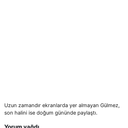
Uzun zamandır ekranlarda yer almayan Gülmez,
son halini ise doğum gününde paylaştı.
Yorum yağdı