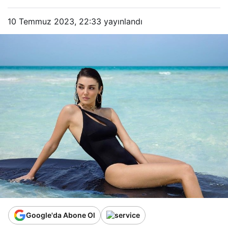
10 Temmuz 2023, 22:33
yayınlandı
Google'da Abone Ol