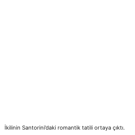
İkilinin Santorini’daki romantik tatili ortaya çıktı.