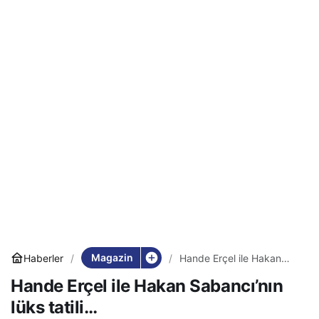
Magazin
Haberler
Hande Erçel ile Hakan
Sabancı’nın lüks tatili…
Hande Erçel ile Hakan Sabancı’nın
lüks tatili…