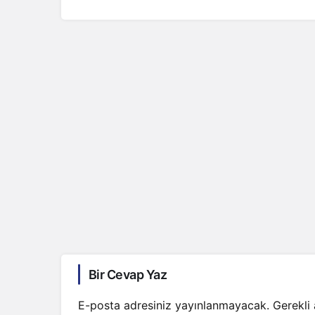
Bir Cevap Yaz
E-posta adresiniz yayınlanmayacak.
Gerekli