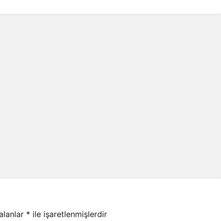
 alanlar
*
ile işaretlenmişlerdir