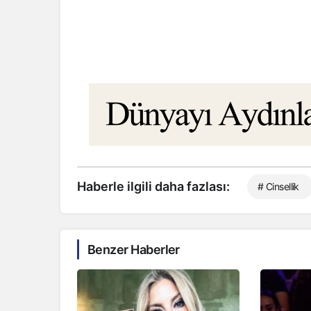
Haberle ilgili daha fazlası:
# Cinsellik
Benzer Haberler