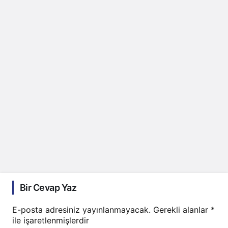
Bir Cevap Yaz
E-posta adresiniz yayınlanmayacak.
Gerekli alanlar
*
ile işaretlenmişlerdir