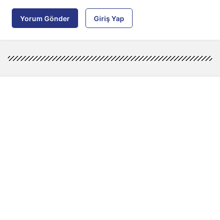
Yorum Gönder
Giriş Yap