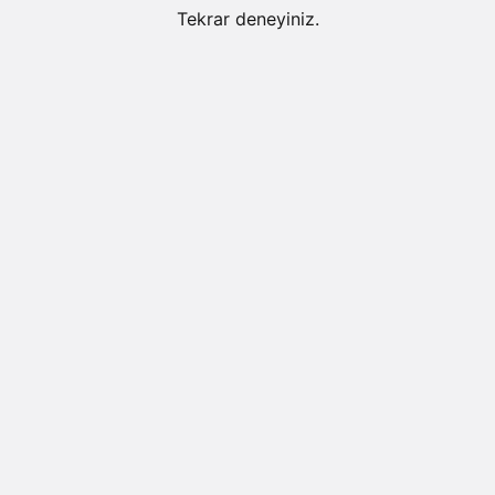
Tekrar deneyiniz.