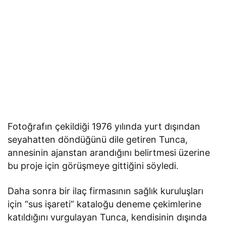
Fotoğrafın çekildiği 1976 yılında yurt dışından
seyahatten döndüğünü dile getiren Tunca,
annesinin ajanstan arandığını belirtmesi üzerine
bu proje için görüşmeye gittiğini söyledi.
Daha sonra bir ilaç firmasının sağlık kuruluşları
için “sus işareti” kataloğu deneme çekimlerine
katıldığını vurgulayan Tunca, kendisinin dışında