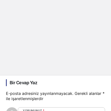
Bir Cevap Yaz
E-posta adresiniz yayınlanmayacak.
Gerekli alanlar
*
ile işaretlenmişlerdir
YORUMUNUZ
*