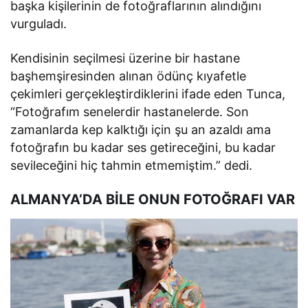
başka kişilerinin de fotoğraflarının alındığını
vurguladı.
Kendisinin seçilmesi üzerine bir hastane
başhemşiresinden alınan ödünç kıyafetle
çekimleri gerçekleştirdiklerini ifade eden Tunca,
“Fotoğrafım senelerdir hastanelerde. Son
zamanlarda kep kalktığı için şu an azaldı ama
fotoğrafın bu kadar ses getireceğini, bu kadar
sevileceğini hiç tahmin etmemiştim.” dedi.
ALMANYA’DA BİLE ONUN FOTOĞRAFI VAR