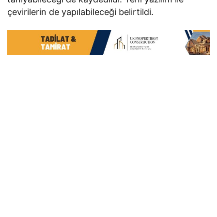
çevirilerin de yapılabileceği belirtildi.