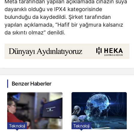
Meta tarafından yapılan açıklamada cihazın suya
dayanıklı olduğu ve IPX4 kategorisinde
bulunduğu da kaydedildi. Şirket tarafından
yapılan açıklamada, “Hafif bir yağmura kalsanız
da sıkıntı olmaz” denildi.
Benzer Haberler
Teknoloji
Teknoloji