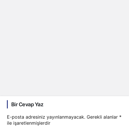
Bir Cevap Yaz
E-posta adresiniz yayınlanmayacak.
Gerekli alanlar
*
ile işaretlenmişlerdir