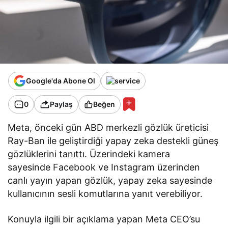
Google'da Abone Ol
0
Paylaş
Beğen
Meta, önceki gün ABD merkezli gözlük üreticisi
Ray-Ban ile geliştirdiği yapay zeka destekli güneş
gözlüklerini tanıttı. Üzerindeki kamera
sayesinde Facebook ve Instagram üzerinden
canlı yayın yapan gözlük, yapay zeka sayesinde
kullanıcının sesli komutlarına yanıt verebiliyor.
Konuyla ilgili bir açıklama yapan Meta CEO’su