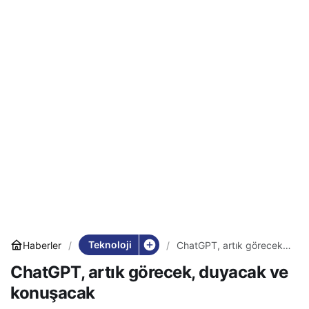
Teknoloji
Haberler
ChatGPT, artık görecek,
duyacak ve konuşacak
ChatGPT, artık görecek, duyacak ve
konuşacak