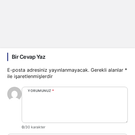
Bir Cevap Yaz
E-posta adresiniz yayınlanmayacak.
Gerekli alanlar
*
ile işaretlenmişlerdir
YORUMUNUZ
*
0
/30 karakter