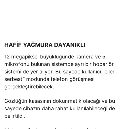
HAFİF YAĞMURA DAYANIKLI
12 megapiksel büyüklüğünde kamera ve 5
mikrofonu bulunan sistemde ayrı bir hoparlör
sistemi de yer alıyor. Bu sayede kullanıcı “eller
serbest” modunda telefon görüşmesi
gerçekleştirebilecek.
Gözlüğün kasasının dokunmatik olacağı ve bu
sayede cihazın daha rahat kullanılabileceği de
belirtildi.