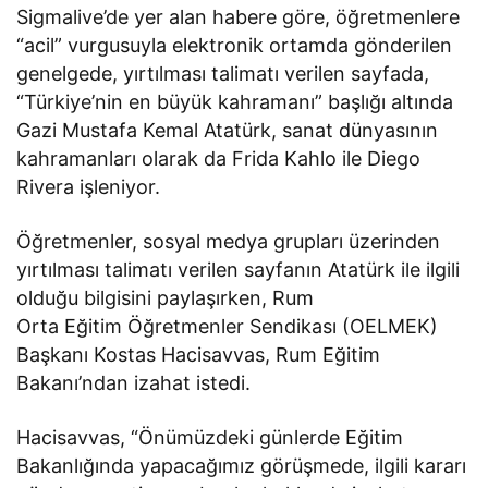
Sigmalive’de yer alan habere göre, öğretmenlere
“acil” vurgusuyla elektronik ortamda gönderilen
genelgede, yırtılması talimatı verilen sayfada,
“Türkiye’nin en büyük kahramanı” başlığı altında
Gazi Mustafa Kemal Atatürk, sanat dünyasının
kahramanları olarak da Frida Kahlo ile Diego
Rivera işleniyor.
Öğretmenler, sosyal medya grupları üzerinden
yırtılması talimatı verilen sayfanın Atatürk ile ilgili
olduğu bilgisini paylaşırken, Rum
Orta Eğitim Öğretmenler Sendikası (OELMEK)
Başkanı Kostas Hacisavvas, Rum Eğitim
Bakanı’ndan izahat istedi.
Hacisavvas, “Önümüzdeki günlerde Eğitim
Bakanlığında yapacağımız görüşmede, ilgili kararı