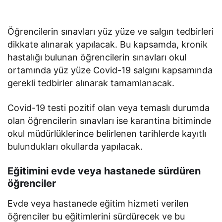
Öğrencilerin sınavları yüz yüze ve salgın tedbirleri
dikkate alınarak yapılacak. Bu kapsamda, kronik
hastalığı bulunan öğrencilerin sınavları okul
ortamında yüz yüze Covid-19 salgını kapsamında
gerekli tedbirler alınarak tamamlanacak.
Covid-19 testi pozitif olan veya temaslı durumda
olan öğrencilerin sınavları ise karantina bitiminde
okul müdürlüklerince belirlenen tarihlerde kayıtlı
bulundukları okullarda yapılacak.
Eğitimini evde veya hastanede sürdüren
öğrenciler
Evde veya hastanede eğitim hizmeti verilen
öğrenciler bu eğitimlerini sürdürecek ve bu