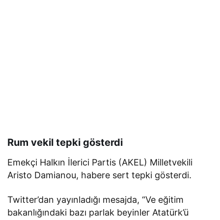
Rum vekil tepki gösterdi
Emekçi Halkın İlerici Partis (AKEL) Milletvekili
Aristo Damianou, habere sert tepki gösterdi.
Twitter’dan yayınladığı mesajda, “Ve eğitim
bakanlığındaki bazı parlak beyinler Atatürk’ü