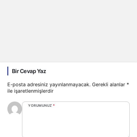
Bir Cevap Yaz
E-posta adresiniz yayınlanmayacak.
Gerekli alanlar
*
ile işaretlenmişlerdir
YORUMUNUZ
*