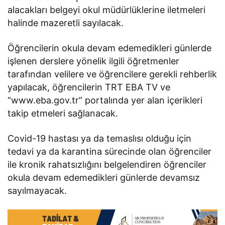
alacakları belgeyi okul müdürlüklerine iletmeleri
halinde mazeretli sayılacak.
Öğrencilerin okula devam edemedikleri günlerde
işlenen derslere yönelik ilgili öğretmenler
tarafından velilere ve öğrencilere gerekli rehberlik
yapılacak, öğrencilerin TRT EBA TV ve
“www.eba.gov.tr” portalında yer alan içerikleri
takip etmeleri sağlanacak.
Covid-19 hastası ya da temaslısı olduğu için
tedavi ya da karantina sürecinde olan öğrenciler
ile kronik rahatsızlığını belgelendiren öğrenciler
okula devam edemedikleri günlerde devamsız
sayılmayacak.