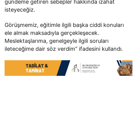
gündeme getiren sebepler hakkında izahat
isteyeceğiz.
Görüşmemiz, eğitimle ilgili başka ciddi konuları
ele almak maksadıyla gerçekleşecek.
Meslektaşlarıma, genelgeyle ilgili soruları
ileteceğime dair söz verdim” ifadesini kullandı.