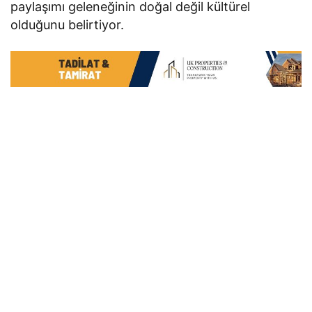
paylaşımı geleneğinin doğal değil kültürel
olduğunu belirtiyor.