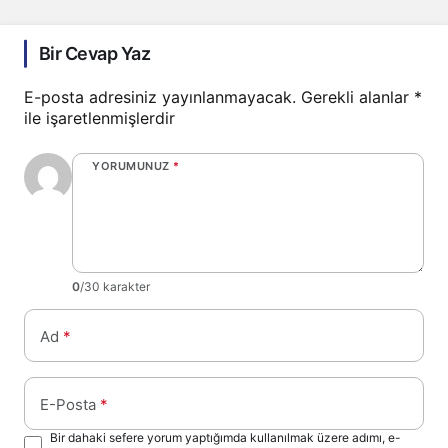
Bir Cevap Yaz
E-posta adresiniz yayınlanmayacak.
Gerekli alanlar
*
ile işaretlenmişlerdir
YORUMUNUZ
*
0
/30 karakter
Ad
*
E-Posta
*
Bir dahaki sefere yorum yaptığımda kullanılmak üzere adımı, e-