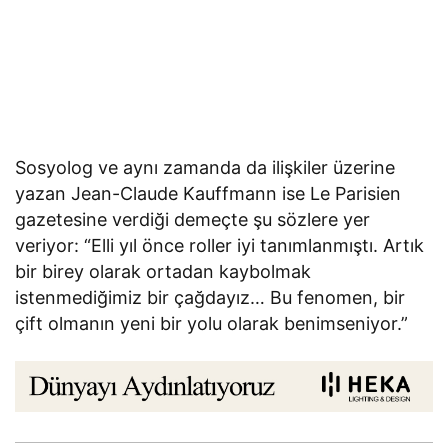
Sosyolog ve aynı zamanda da ilişkiler üzerine
yazan Jean-Claude Kauffmann ise Le Parisien
gazetesine verdiği demeçte şu sözlere yer
veriyor: “Elli yıl önce roller iyi tanımlanmıştı. Artık
bir birey olarak ortadan kaybolmak
istenmediğimiz bir çağdayız… Bu fenomen, bir
çift olmanın yeni bir yolu olarak benimseniyor.”