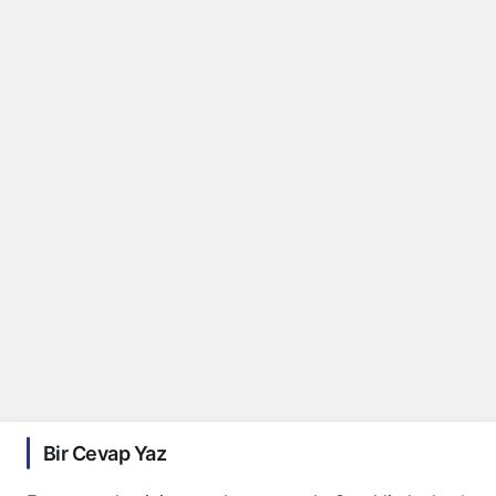
Bir Cevap Yaz