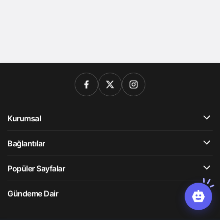
Kurumsal
Bağlantılar
Popüler Sayfalar
Gündeme Dair