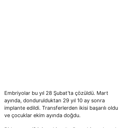
Embriyolar bu yıl 28 Şubat’ta çözüldü. Mart
ayında, dondurulduktan 29 yıl 10 ay sonra
implante edildi. Transferlerden ikisi başarılı oldu
ve çocuklar ekim ayında doğdu.