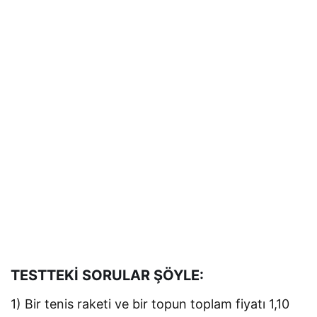
TESTTEKİ SORULAR ŞÖYLE:
1) Bir tenis raketi ve bir topun toplam fiyatı 1,10