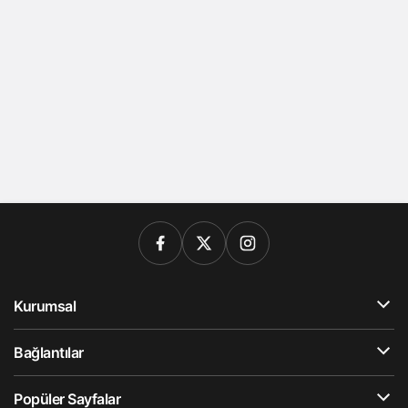
Kurumsal
Bağlantılar
Popüler Sayfalar