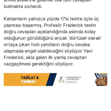
bulmakta zorlandı.
Katılanların yalnızca yüzde 17’si testte üçte üç
yapmayı başarmış. Profesör Frederick testin
doğru cevapları açıklandığında aslında kolay
olduğunun görüldüğünü ancak ‘dürtüsel olarak’
ortaya çıkan hızlı yanıtların doğru cevaba
ulaşmada engel olabileceğini söylüyor Yani
Frederick, akla gelen ilk yanlış cevaptan
vazgeçilmesi gerektiğini söylüyor.