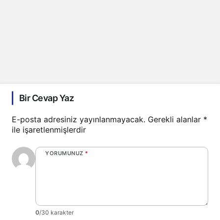
Bir Cevap Yaz
E-posta adresiniz yayınlanmayacak.
Gerekli alanlar
*
ile işaretlenmişlerdir
YORUMUNUZ
*
0
/30 karakter