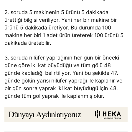
2. soruda 5 makinenin 5 ürünü 5 dakikada
ürettiği bilgisi veriliyor. Yani her bir makine bir
ürünü 5 dakikada üretiyor. Bu durumda 100
makine her biri 1 adet ürün üreterek 100 ürünü 5
dakikada üretebilir.
3. soruda nilüfer yaprağının her gün bir önceki
güne göre iki kat büyüdüğü ve tüm gölü 48
günde kapladığı belirtiliyor. Yani bu şekilde 47.
günde gölün yarısı nilüfer yaprağı ile kaplanır ve
bir gün sonra yaprak iki kat büyüdüğü için 48.
günde tüm göl yaprak ile kaplanmış olur.