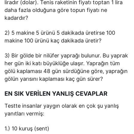
liradır (dolar). Tenis raketinin fiyatı toptan 1 lira
daha fazla olduğuna göre topun fiyatı ne
kadardır?
2) 5 makine 5 ürünü 5 dakikada üretirse 100
makine 100 ürünü kaç dakikada üretir?
3) Bir gölde bir nilüfer yaprağı bulunur. Bu yaprak
her gün iki katı büyüklüğe ulaşır. Yaprağın tüm
gölü kaplaması 48 gün sürdüğüne göre, yaprağın
gölün yarısını kaplaması kaç gün sürer?
EN SIK VERİLEN YANLIŞ CEVAPLAR
Testte insanlar yaygın olarak en çok şu yanlış
yanıtları vermiş:
1.) 10 kuruş (sent)