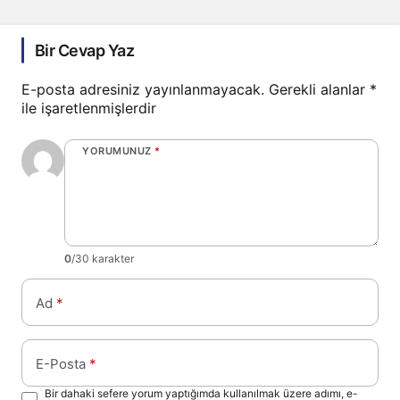
Bir Cevap Yaz
E-posta adresiniz yayınlanmayacak.
Gerekli alanlar
*
ile işaretlenmişlerdir
YORUMUNUZ
*
0
/30 karakter
Ad
*
E-Posta
*
Bir dahaki sefere yorum yaptığımda kullanılmak üzere adımı, e-