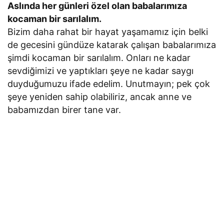
Aslında her günleri özel olan babalarımıza
kocaman bir sarılalım.
Bizim daha rahat bir hayat yaşamamız için belki
de gecesini gündüze katarak çalışan babalarımıza
şimdi kocaman bir sarılalım. Onları ne kadar
sevdiğimizi ve yaptıkları şeye ne kadar saygı
duyduğumuzu ifade edelim. Unutmayın; pek çok
şeye yeniden sahip olabiliriz, ancak anne ve
babamızdan birer tane var.