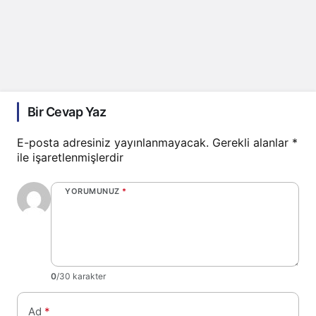
Bir Cevap Yaz
E-posta adresiniz yayınlanmayacak.
Gerekli alanlar
*
ile işaretlenmişlerdir
YORUMUNUZ
*
0
/30 karakter
Ad
*