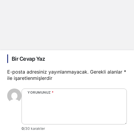
Bir Cevap Yaz
E-posta adresiniz yayınlanmayacak.
Gerekli alanlar
*
ile işaretlenmişlerdir
YORUMUNUZ
*
0
/30 karakter