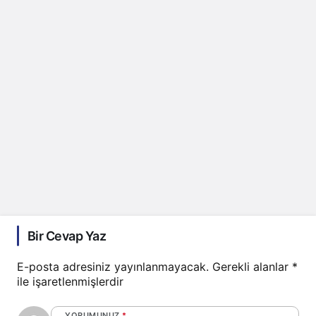
Bir Cevap Yaz
E-posta adresiniz yayınlanmayacak.
Gerekli alanlar
*
ile işaretlenmişlerdir
YORUMUNUZ
*