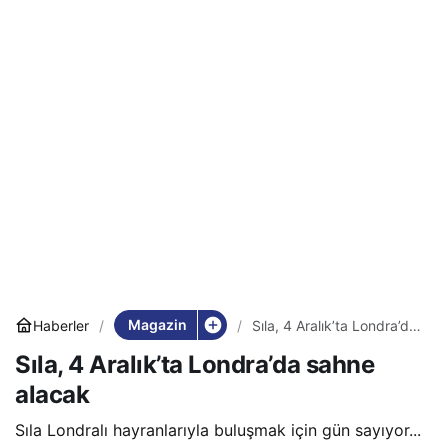
Magazin
Haberler
Sıla, 4 Aralık’ta Londra’da
sahne alacak
Sıla, 4 Aralık’ta Londra’da sahne
alacak
Sıla Londralı hayranlarıyla buluşmak için gün sayıyor...