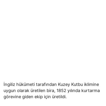
İngiliz hükümeti tarafından Kuzey Kutbu iklimine
uygun olarak üretilen bira, 1852 yılında kurtarma
görevine giden ekip için üretildi.