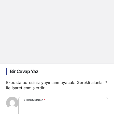
Bir Cevap Yaz
E-posta adresiniz yayınlanmayacak.
Gerekli alanlar
*
ile işaretlenmişlerdir
YORUMUNUZ
*