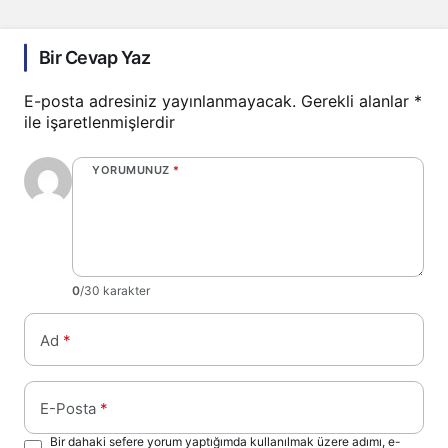
Bir Cevap Yaz
E-posta adresiniz yayınlanmayacak.
Gerekli alanlar
*
ile işaretlenmişlerdir
YORUMUNUZ
*
0
/30 karakter
Ad
*
E-Posta
*
Bir dahaki sefere yorum yaptığımda kullanılmak üzere adımı, e-