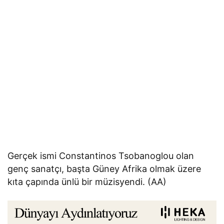
Gerçek ismi Constantinos Tsobanoglou olan
genç sanatçı, başta Güney Afrika olmak üzere
kıta çapında ünlü bir müzisyendi. (AA)