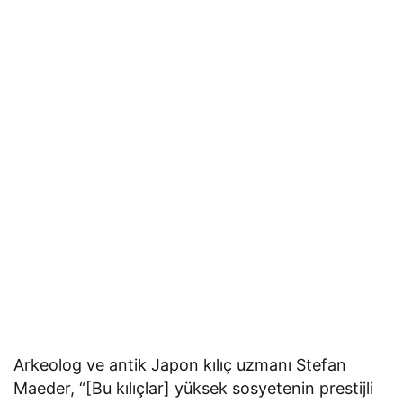
Arkeolog ve antik Japon kılıç uzmanı Stefan
Maeder, “[Bu kılıçlar] yüksek sosyetenin prestijli