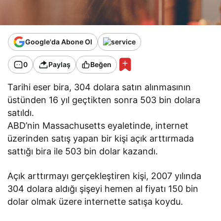
Google'da Abone Ol
0
Paylaş
Beğen
Tarihi eser bira, 304 dolara satın alınmasının
üstünden 16 yıl geçtikten sonra 503 bin dolara
satıldı.
ABD’nin Massachusetts eyaletinde, internet
üzerinden satış yapan bir kişi açık arttırmada
sattığı bira ile 503 bin dolar kazandı.
Açık arttırmayı gerçekleştiren kişi, 2007 yılında
304 dolara aldığı şişeyi hemen al fiyatı 150 bin
dolar olmak üzere internette satışa koydu.