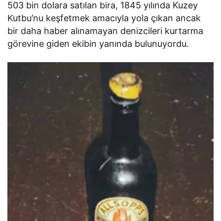
503 bin dolara satılan bira, 1845 yılında Kuzey
Kutbu’nu keşfetmek amacıyla yola çıkan ancak
bir daha haber alınamayan denizcileri kurtarma
görevine giden ekibin yanında bulunuyordu.