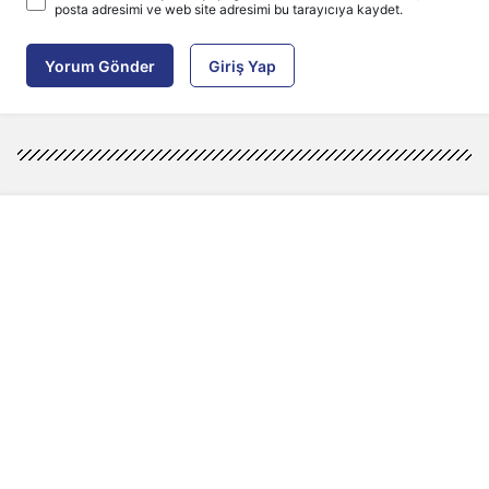
posta adresimi ve web site adresimi bu tarayıcıya kaydet.
Yorum Gönder
Giriş Yap