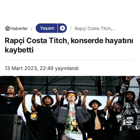
Yaşam
Haberler
Rapçi Costa Titch,
konserde hayatını kaybetti
Rapçi Costa Titch, konserde hayatını
kaybetti
13 Mart 2023, 22:49
yayınlandı