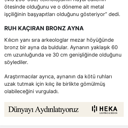
ötesinde olduğunu ve o döneme ait metal
işçiliğinin başyapıtları olduğunu gösteriyor” dedi.
RUH KAÇIRAN BRONZ AYNA
Kılıcın yanı sıra arkeologlar mezar höyüğünde
bronz bir ayna da buldular. Aynanın yaklaşık 60
cm uzunluğunda ve 30 cm genişliğinde olduğunu
söylediler.
Araştırmacılar ayrıca, aynanın da kötü ruhları
uzak tutmak için kılıç ile birlikte gömülmüş
olabileceğini vurguladı.