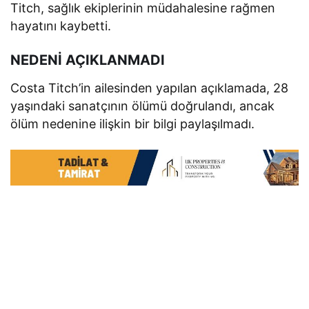
Titch, sağlık ekiplerinin müdahalesine rağmen
hayatını kaybetti.
NEDENİ AÇIKLANMADI
Costa Titch’in ailesinden yapılan açıklamada, 28
yaşındaki sanatçının ölümü doğrulandı, ancak
ölüm nedenine ilişkin bir bilgi paylaşılmadı.