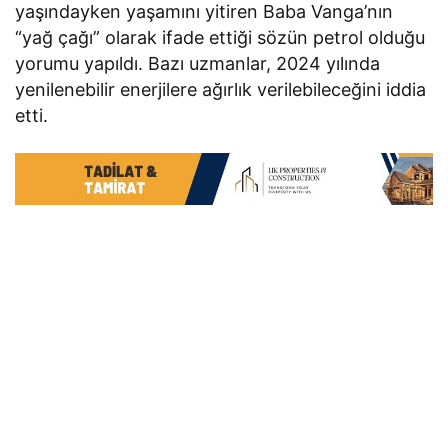
yaşındayken yaşamını yitiren Baba Vanga’nın
“yağ çağı” olarak ifade ettiği sözün petrol olduğu
yorumu yapıldı. Bazı uzmanlar, 2024 yılında
yenilenebilir enerjilere ağırlık verilebileceğini iddia
etti.