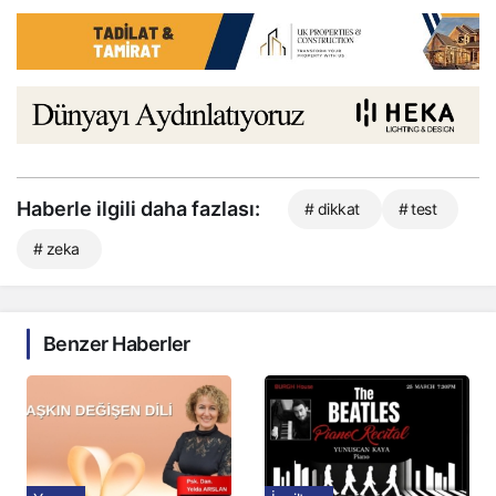
Haberle ilgili daha fazlası:
# dikkat
# test
# zeka
Benzer Haberler