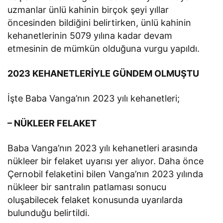
uzmanlar ünlü kahinin birçok şeyi yıllar
öncesinden bildiğini belirtirken, ünlü kahinin
kehanetlerinin 5079 yılına kadar devam
etmesinin de mümkün olduğuna vurgu yapıldı.
2023 KEHANETLERİYLE GÜNDEM OLMUŞTU
İşte Baba Vanga’nın 2023 yılı kehanetleri;
– NÜKLEER FELAKET
Baba Vanga’nın 2023 yılı kehanetleri arasında
nükleer bir felaket uyarısı yer alıyor. Daha önce
Çernobil felaketini bilen Vanga’nın 2023 yılında
nükleer bir santralın patlaması sonucu
oluşabilecek felaket konusunda uyarılarda
bulunduğu belirtildi.