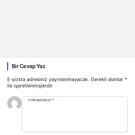
Bir Cevap Yaz
E-posta adresiniz yayınlanmayacak.
Gerekli alanlar
*
ile işaretlenmişlerdir
YORUMUNUZ
*