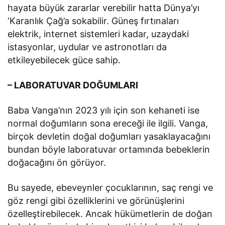
hayata büyük zararlar verebilir hatta Dünya’yı
‘Karanlık Çağ’a sokabilir. Güneş fırtınaları
elektrik, internet sistemleri kadar, uzaydaki
istasyonlar, uydular ve astronotları da
etkileyebilecek güce sahip.
– LABORATUVAR DOĞUMLARI
Baba Vanga’nın 2023 yılı için son kehaneti ise
normal doğumların sona ereceği ile ilgili. Vanga,
birçok devletin doğal doğumları yasaklayacağını
bundan böyle laboratuvar ortamında bebeklerin
doğacağını ön görüyor.
Bu sayede, ebeveynler çocuklarının, saç rengi ve
göz rengi gibi özelliklerini ve görünüşlerini
özelleştirebilecek. Ancak hükümetlerin de doğan