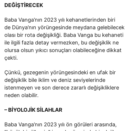
DEĞİŞTİRECEK
Baba Vanga’nın 2023 yılı kehanetlerinden biri
de Dünya’nın yörüngesinde meydana gelebilecek
olası bir rota değişikliği. Baba Vanga bu kehaneti
ile ilgili fazla detay vermezken, bu değişiklik ne
olursa olsun yıkıcı sonuçları olabileceğine dikkat
çekti.
Çünkü, gezegenin yörüngesindeki en ufak bir
değişiklik bile iklim ve deniz seviyelerinde
istenmeyen ve son derece zararlı değişikliklere
neden olabilir.
– BİYOLOJİK SİLAHLAR
Baba Vanga’nın 2023 yılı ön görüleri arasında,