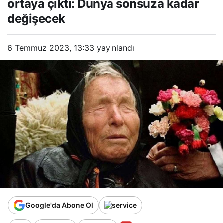
ortaya çıktı: Dünya sonsuza kadar
değişecek
6 Temmuz 2023, 13:33
yayınlandı
Google'da Abone Ol