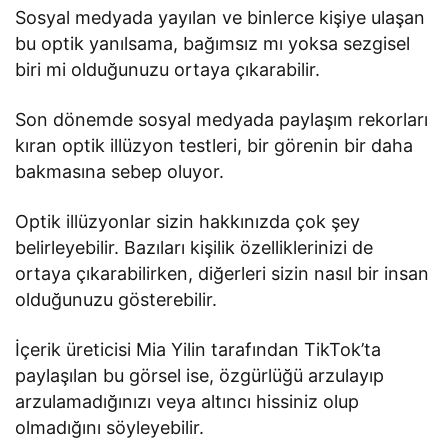
Sosyal medyada yayılan ve binlerce kişiye ulaşan
bu optik yanılsama, bağımsız mı yoksa sezgisel
biri mi olduğunuzu ortaya çıkarabilir.
Son dönemde sosyal medyada paylaşım rekorları
kıran optik illüzyon testleri, bir görenin bir daha
bakmasına sebep oluyor.
Optik illüzyonlar sizin hakkınızda çok şey
belirleyebilir. Bazıları kişilik özelliklerinizi de
ortaya çıkarabilirken, diğerleri sizin nasıl bir insan
olduğunuzu gösterebilir.
İçerik üreticisi Mia Yilin tarafından TikTok’ta
paylaşılan bu görsel ise, özgürlüğü arzulayıp
arzulamadığınızı veya altıncı hissiniz olup
olmadığını söyleyebilir.