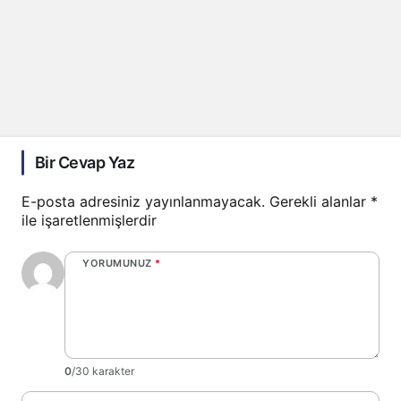
Bir Cevap Yaz
E-posta adresiniz yayınlanmayacak.
Gerekli alanlar
*
ile işaretlenmişlerdir
YORUMUNUZ
*
0
/30 karakter