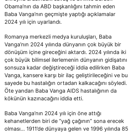
Obama’nın da ABD başkanlığını tahmin eden
Baba Vanga’nın geçmişte yaptığı açıklamalar
2024 yılı için uyarlandı.
Romanya merkezli medya kuruluşları, Baba
Vanga’nın 2024 yılında dünyanın çok büyük bir
dönüşüm içine gireceğini aktardı. 2024 yılında iki
çok büyük bilimsel ilerlemenin dünyanın gidişatını
sonsuza kadar değiştireceği iddia edilirken Baba
Vanga, kansere karşı bir ilaç geliştirileceğini ve bu
sayede bu hastalığın ortadan kalkacağını söyledi.
Öte yandan Baba Vanga AIDS hastalığının da
kökünün kazınacağını iddia etti.
Baba Vanga’nın 2024 yılı için öne attığı
kehanetlerden biri de “yağ çağının” sona erecek
olması… 1911’de dünyaya gelen ve 1996 yılında 85