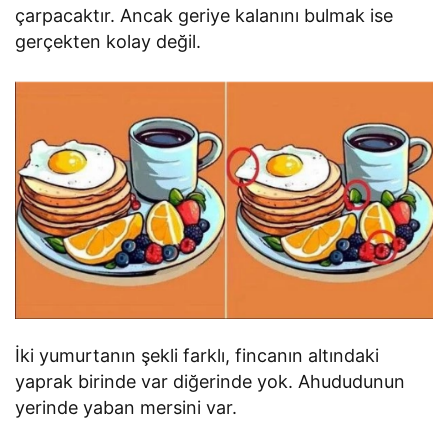
çarpacaktır. Ancak geriye kalanını bulmak ise
gerçekten kolay değil.
İki yumurtanın şekli farklı, fincanın altındaki
yaprak birinde var diğerinde yok. Ahududunun
yerinde yaban mersini var.