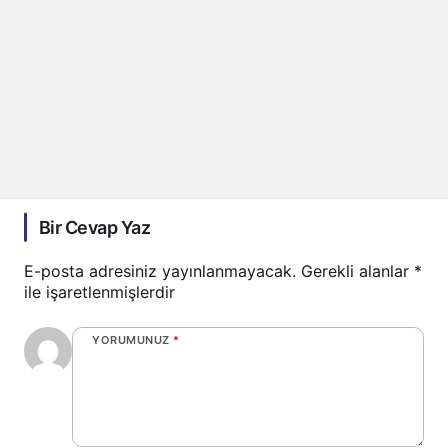
Bir Cevap Yaz
E-posta adresiniz yayınlanmayacak.
Gerekli alanlar
*
ile işaretlenmişlerdir
YORUMUNUZ
*