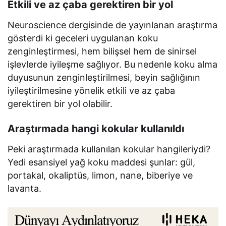
Etkili ve az çaba gerektiren bir yol
Neuroscience dergisinde de yayınlanan araştırma
gösterdi ki geceleri uygulanan koku
zenginleştirmesi, hem bilişsel hem de sinirsel
işlevlerde iyileşme sağlıyor. Bu nedenle koku alma
duyusunun zenginleştirilmesi, beyin sağlığının
iyileştirilmesine yönelik etkili ve az çaba
gerektiren bir yol olabilir.
Araştırmada hangi kokular kullanıldı
Peki araştırmada kullanılan kokular hangileriydi?
Yedi esansiyel yağ koku maddesi şunlar: gül,
portakal, okaliptüs, limon, nane, biberiye ve
lavanta.