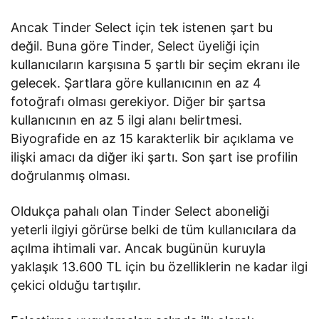
Ancak Tinder Select için tek istenen şart bu
değil. Buna göre Tinder, Select üyeliği için
kullanıcıların karşısına 5 şartlı bir seçim ekranı ile
gelecek. Şartlara göre kullanıcının en az 4
fotoğrafı olması gerekiyor. Diğer bir şartsa
kullanıcının en az 5 ilgi alanı belirtmesi.
Biyografide en az 15 karakterlik bir açıklama ve
ilişki amacı da diğer iki şartı. Son şart ise profilin
doğrulanmış olması.
Oldukça pahalı olan Tinder Select aboneliği
yeterli ilgiyi görürse belki de tüm kullanıcılara da
açılma ihtimali var. Ancak bugünün kuruyla
yaklaşık 13.600 TL için bu özelliklerin ne kadar ilgi
çekici olduğu tartışılır.