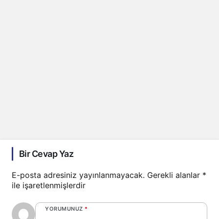
Bir Cevap Yaz
E-posta adresiniz yayınlanmayacak.
Gerekli alanlar
*
ile işaretlenmişlerdir
YORUMUNUZ
*