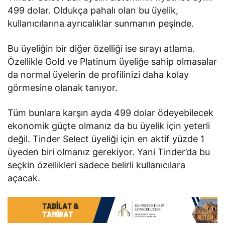
499 dolar. Oldukça pahalı olan bu üyelik,
kullanıcılarına ayrıcalıklar sunmanın peşinde.
Bu üyeliğin bir diğer özelliği ise sırayı atlama.
Özellikle Gold ve Platinum üyeliğe sahip olmasalar
da normal üyelerin de profilinizi daha kolay
görmesine olanak tanıyor.
Tüm bunlara karşın ayda 499 dolar ödeyebilecek
ekonomik güçte olmanız da bu üyelik için yeterli
değil. Tinder Select üyeliği için en aktif yüzde 1
üyeden biri olmanız gerekiyor. Yani Tinder’da bu
seçkin özellikleri sadece belirli kullanıcılara
açacak.