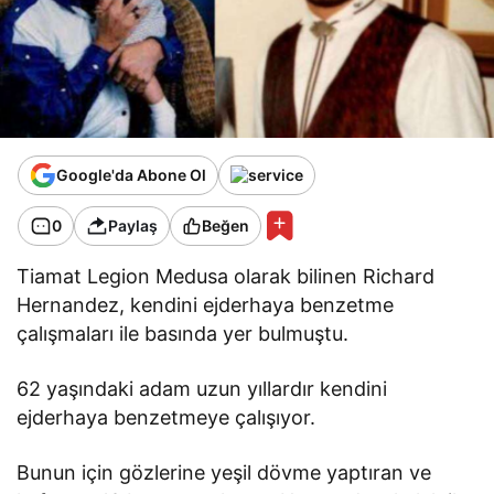
Google'da Abone Ol
0
Paylaş
Beğen
Tiamat Legion Medusa olarak bilinen Richard
Hernandez, kendini ejderhaya benzetme
çalışmaları ile basında yer bulmuştu.
62 yaşındaki adam uzun yıllardır kendini
ejderhaya benzetmeye çalışıyor.
Bunun için gözlerine yeşil dövme yaptıran ve