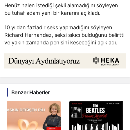
Henüz halen istediği şekli alamadığını söyleyen
bu tuhaf adam yeni bir kararını açıkladı.
10 yıldan fazladır seks yapmadığını söyleyen
Richard Hernandez, seksi sıkıcı bulduğunu belirtti
ve yakın zamanda penisini keseceğini açıkladı.
Benzer Haberler