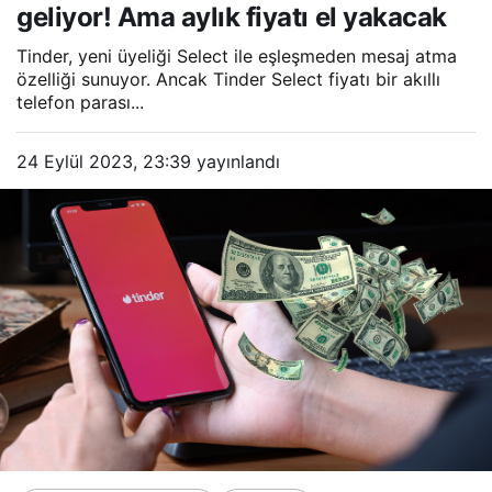
geliyor! Ama aylık fiyatı el yakacak
Tinder, yeni üyeliği Select ile eşleşmeden mesaj atma
özelliği sunuyor. Ancak Tinder Select fiyatı bir akıllı
telefon parası...
24 Eylül 2023, 23:39
yayınlandı