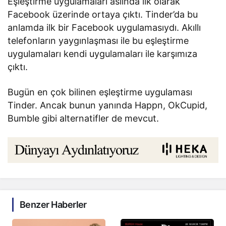
Eşleştirme uygulamaları aslında ilk olarak
Facebook üzerinde ortaya çıktı. Tinder’da bu
anlamda ilk bir Facebook uygulamasıydı. Akıllı
telefonların yaygınlaşması ile bu eşleştirme
uygulamaları kendi uygulamaları ile karşımıza
çıktı.
Bugün en çok bilinen eşleştirme uygulaması
Tinder. Ancak bunun yanında Happn, OkCupid,
Bumble gibi alternatifler de mevcut.
Benzer Haberler