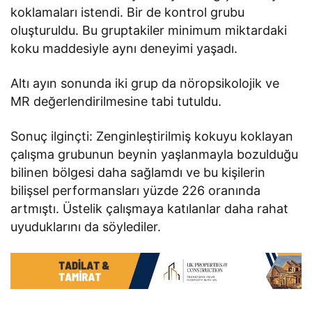
koklamaları istendi. Bir de kontrol grubu
oluşturuldu. Bu gruptakiler minimum miktardaki
koku maddesiyle aynı deneyimi yaşadı.
Altı ayın sonunda iki grup da nöropsikolojik ve
MR değerlendirilmesine tabi tutuldu.
Sonuç ilginçti: Zenginleştirilmiş kokuyu koklayan
çalışma grubunun beynin yaşlanmayla bozulduğu
bilinen bölgesi daha sağlamdı ve bu kişilerin
bilişsel performansları yüzde 226 oranında
artmıştı. Üstelik çalışmaya katılanlar daha rahat
uyuduklarını da söylediler.