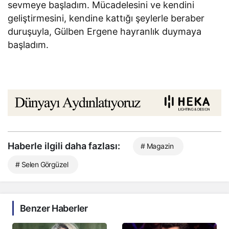
sevmeye başladım. Mücadelesini ve kendini
geliştirmesini, kendine kattığı şeylerle beraber
duruşuyla, Gülben Ergene hayranlık duymaya
başladım.
Haberle ilgili daha fazlası:
# Magazin
# Selen Görgüzel
Benzer Haberler