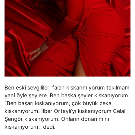
Ben eski sevgilileri falan kıskanmıyorum takılmam
yani öyle şeylere. Ben başka şeyler kıskanıyorum.
“Ben başarı kıskanıyorum, çok büyük zeka
kıskanıyorum. İlber Ortaylı’yı kıskanıyorum Celal
Şengör kıskanıyorum. Onların donanımını
kıskanıyorum.” dedi.