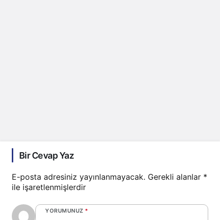
Bir Cevap Yaz
E-posta adresiniz yayınlanmayacak.
Gerekli alanlar
*
ile işaretlenmişlerdir
YORUMUNUZ
*