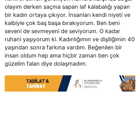
olayım derken saçma sapan laf kalabalığı yapan
bir kadın ortaya çıkıyor. İnsanları kendi niyeti ve
kalbiyle çok baş başa bırakıyorum. Ben beni
seveni de sevmeyeni de seviyorum. O kadar
ruhani yaşıyorum ki. Kadınlığımın ve dişiliğimin 40
yaşından sonra farkına vardım. Beğenilen bir
insan oldum hep ama hiçbir zaman ben çok
güzelim falan diye dolaşmadım.