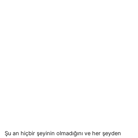
Şu an hiçbir şeyinin olmadığını ve her şeyden