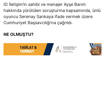
ID İletişim’in sahibi ve menajer Ayşe Barım
hakkında yürütülen soruşturma kapsamında, ünlü
oyuncu Serenay Sarıkaya ifade vermek üzere
Cumhuriyet Başsavcılığı’na çağrıldı.
NE OLMUŞTU?