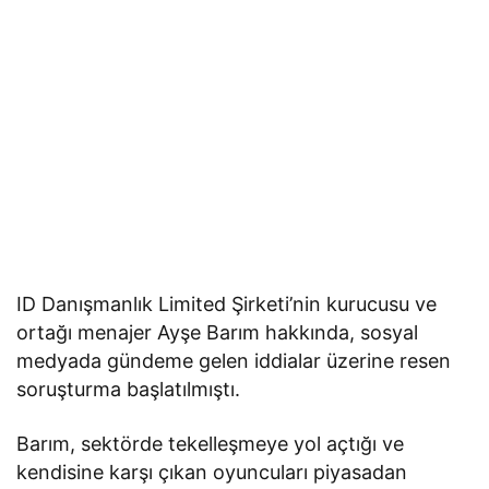
ID Danışmanlık Limited Şirketi’nin kurucusu ve
ortağı menajer Ayşe Barım hakkında, sosyal
medyada gündeme gelen iddialar üzerine resen
soruşturma başlatılmıştı.
Barım, sektörde tekelleşmeye yol açtığı ve
kendisine karşı çıkan oyuncuları piyasadan