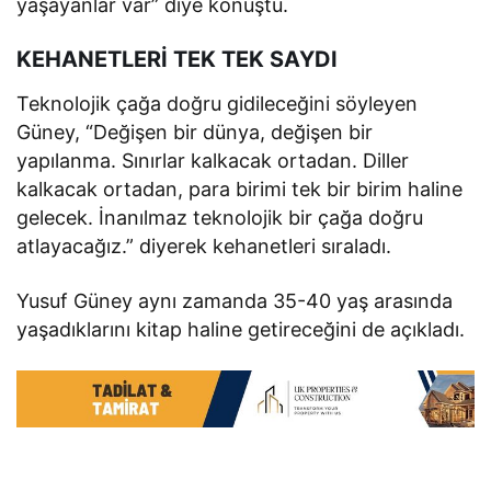
yaşayanlar var” diye konuştu.
KEHANETLERİ TEK TEK SAYDI
Teknolojik çağa doğru gidileceğini söyleyen
Güney, “Değişen bir dünya, değişen bir
yapılanma. Sınırlar kalkacak ortadan. Diller
kalkacak ortadan, para birimi tek bir birim haline
gelecek. İnanılmaz teknolojik bir çağa doğru
atlayacağız.” diyerek kehanetleri sıraladı.
Yusuf Güney aynı zamanda 35-40 yaş arasında
yaşadıklarını kitap haline getireceğini de açıkladı.