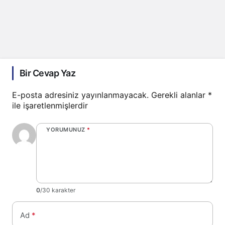
Bir Cevap Yaz
E-posta adresiniz yayınlanmayacak.
Gerekli alanlar
*
ile işaretlenmişlerdir
YORUMUNUZ
*
0
/30 karakter
Ad
*