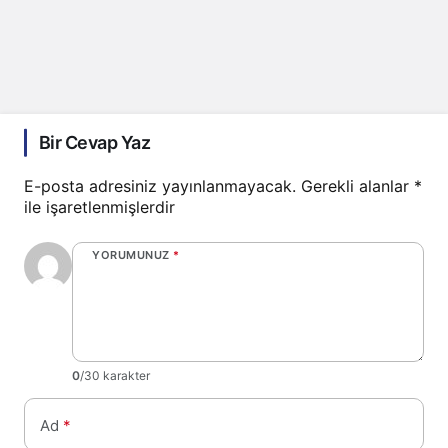
Bir Cevap Yaz
E-posta adresiniz yayınlanmayacak.
Gerekli alanlar
*
ile işaretlenmişlerdir
YORUMUNUZ
*
0
/30 karakter
Ad
*