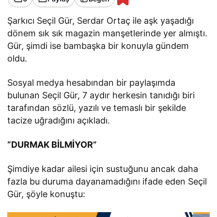
Şarkıcı Seçil Gür, Serdar Ortaç ile aşk yaşadığı
dönem sık sık magazin manşetlerinde yer almıştı.
Gür, şimdi ise bambaşka bir konuyla gündem
oldu.
Sosyal medya hesabından bir paylaşımda
bulunan Seçil Gür, 7 aydır herkesin tanıdığı biri
tarafından sözlü, yazılı ve temaslı bir şekilde
tacize uğradığını açıkladı.
“DURMAK BİLMİYOR”
Şimdiye kadar ailesi için sustuğunu ancak daha
fazla bu duruma dayanamadığını ifade eden Seçil
Gür, şöyle konuştu: