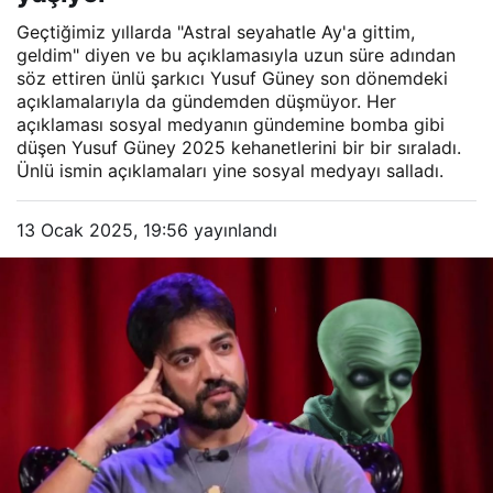
Geçtiğimiz yıllarda "Astral seyahatle Ay'a gittim,
geldim" diyen ve bu açıklamasıyla uzun süre adından
söz ettiren ünlü şarkıcı Yusuf Güney son dönemdeki
açıklamalarıyla da gündemden düşmüyor. Her
açıklaması sosyal medyanın gündemine bomba gibi
düşen Yusuf Güney 2025 kehanetlerini bir bir sıraladı.
Ünlü ismin açıklamaları yine sosyal medyayı salladı.
13 Ocak 2025, 19:56
yayınlandı