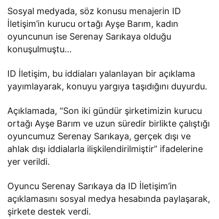
Sosyal medyada, söz konusu menajerin ID
İletişim’in kurucu ortağı Ayşe Barım, kadın
oyuncunun ise Serenay Sarıkaya olduğu
konuşulmuştu…
ID İletişim, bu iddiaları yalanlayan bir açıklama
yayımlayarak, konuyu yargıya taşıdığını duyurdu.
Açıklamada, “Son iki gündür şirketimizin kurucu
ortağı Ayşe Barım ve uzun süredir birlikte çalıştığı
oyuncumuz Serenay Sarıkaya, gerçek dışı ve
ahlak dışı iddialarla ilişkilendirilmiştir” ifadelerine
yer verildi.
Oyuncu Serenay Sarıkaya da ID İletişim’in
açıklamasını sosyal medya hesabında paylaşarak,
şirkete destek verdi.