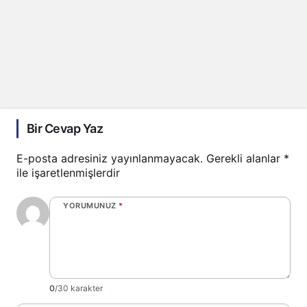
Bir Cevap Yaz
E-posta adresiniz yayınlanmayacak.
Gerekli alanlar
*
ile işaretlenmişlerdir
YORUMUNUZ
*
0
/30 karakter