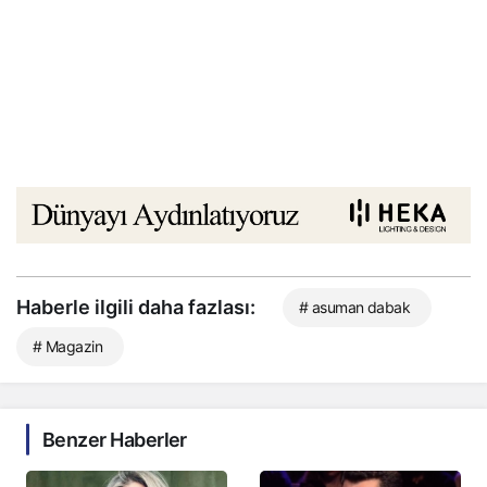
Haberle ilgili daha fazlası:
# asuman dabak
# Magazin
Benzer Haberler