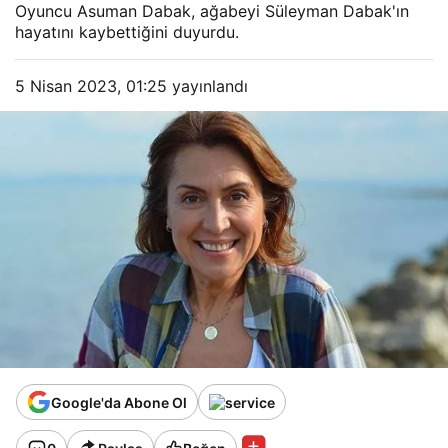
Oyuncu Asuman Dabak, ağabeyi Süleyman Dabak'ın
hayatını kaybettiğini duyurdu.
5 Nisan 2023, 01:25
yayınlandı
Google'da Abone Ol