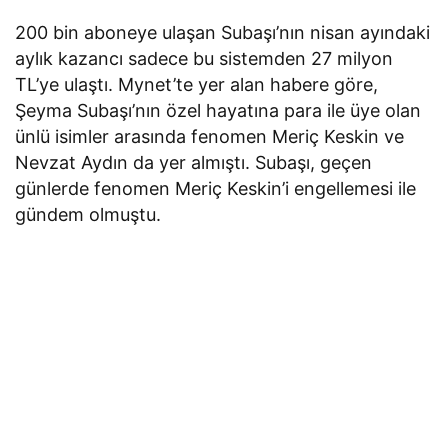
200 bin aboneye ulaşan Subaşı’nın nisan ayındaki
aylık kazancı sadece bu sistemden 27 milyon
TL’ye ulaştı. Mynet’te yer alan habere göre,
Şeyma Subaşı’nın özel hayatına para ile üye olan
ünlü isimler arasında fenomen Meriç Keskin ve
Nevzat Aydın da yer almıştı. Subaşı, geçen
günlerde fenomen Meriç Keskin’i engellemesi ile
gündem olmuştu.