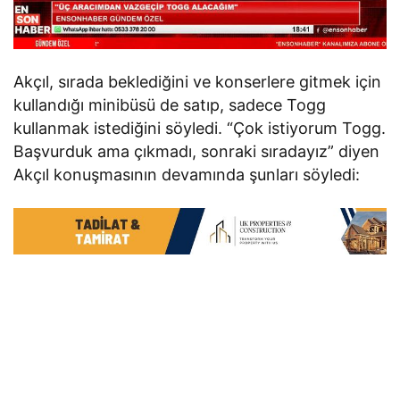
Akçıl, sırada beklediğini ve konserlere gitmek için
kullandığı minibüsü de satıp, sadece Togg
kullanmak istediğini söyledi. “Çok istiyorum Togg.
Başvurduk ama çıkmadı, sonraki sıradayız” diyen
Akçıl konuşmasının devamında şunları söyledi: