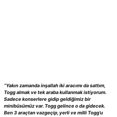
“Yakın zamanda inşallah iki aracımı da sattım,
Togg almak ve tek araba kullanmak istiyorum.
Sadece konserlere gidip geldiğimiz bir
minibüsümüz var. Togg gelince o da gidecek.
Ben 3 araçtan vazgeçip, yerli ve milli Togg’u