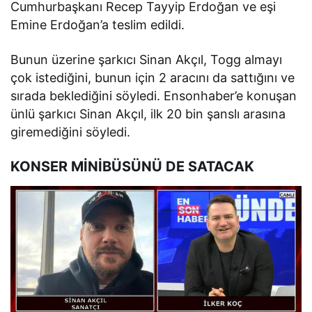
Cumhurbaşkanı Recep Tayyip Erdoğan ve eşi
Emine Erdoğan’a teslim edildi.
Bunun üzerine şarkıcı Sinan Akçıl, Togg almayı
çok istediğini, bunun için 2 aracını da sattığını ve
sırada beklediğini söyledi. Ensonhaber’e konuşan
ünlü şarkıcı Sinan Akçıl, ilk 20 bin şanslı arasına
giremediğini söyledi.
KONSER MİNİBÜSÜNÜ DE SATACAK