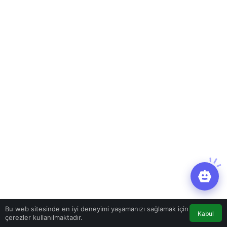
Bu web sitesinde en iyi deneyimi yaşamanızı sağlamak için
Kabul
çerezler kullanılmaktadır.