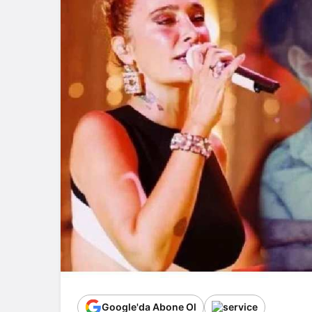
Google'da Abone Ol