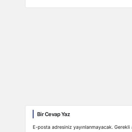
Bir Cevap Yaz
E-posta adresiniz yayınlanmayacak.
Gerekli