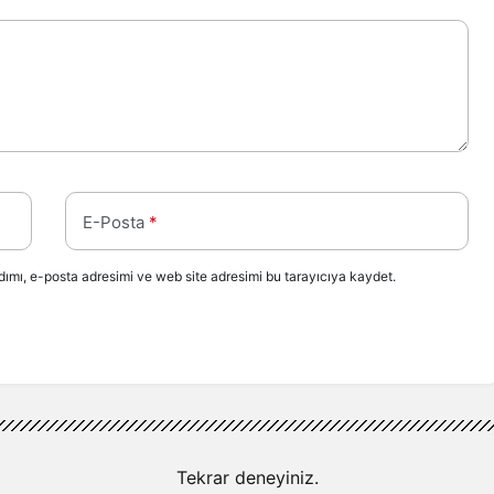
E-Posta
*
ımı, e-posta adresimi ve web site adresimi bu tarayıcıya kaydet.
Tekrar deneyiniz.