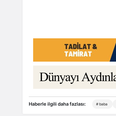
Haberle ilgili daha fazlası:
# baba