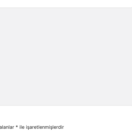
 alanlar
*
ile işaretlenmişlerdir