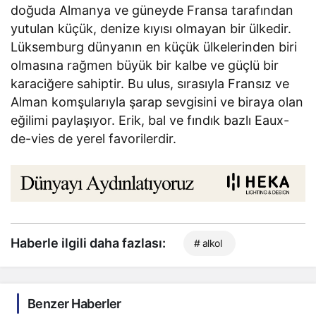
doğuda Almanya ve güneyde Fransa tarafından
yutulan küçük, denize kıyısı olmayan bir ülkedir.
Lüksemburg dünyanın en küçük ülkelerinden biri
olmasına rağmen büyük bir kalbe ve güçlü bir
karaciğere sahiptir. Bu ulus, sırasıyla Fransız ve
Alman komşularıyla şarap sevgisini ve biraya olan
eğilimi paylaşıyor. Erik, bal ve fındık bazlı Eaux-
de-vies de yerel favorilerdir.
Haberle ilgili daha fazlası:
# alkol
Benzer Haberler