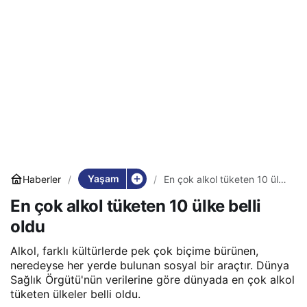
Yaşam
Haberler
En çok alkol tüketen 10 ülke
belli oldu
En çok alkol tüketen 10 ülke belli
oldu
Alkol, farklı kültürlerde pek çok biçime bürünen,
neredeyse her yerde bulunan sosyal bir araçtır. Dünya
Sağlık Örgütü'nün verilerine göre dünyada en çok alkol
tüketen ülkeler belli oldu.