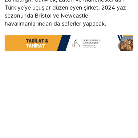
Türkiye’ye uçuşlar düzenleyen şirket, 2024 yaz
sezonunda Bristol ve Newcastle
havalimanlarından da seferler yapacak.