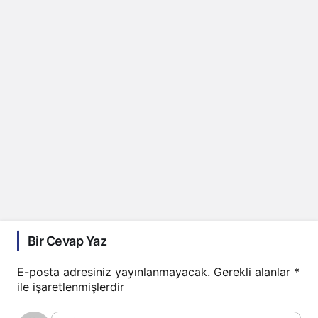
Bir Cevap Yaz
E-posta adresiniz yayınlanmayacak.
Gerekli alanlar
*
ile işaretlenmişlerdir