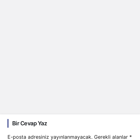
Bir Cevap Yaz
E-posta adresiniz yayınlanmayacak.
Gerekli alanlar
*