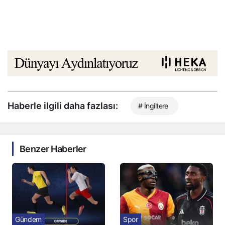
Haberle ilgili daha fazlası:
# İngiltere
Benzer Haberler
Gündem
Spor