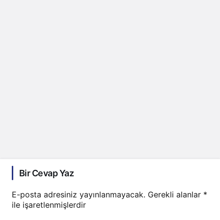
Bir Cevap Yaz
E-posta adresiniz yayınlanmayacak.
Gerekli alanlar
*
ile işaretlenmişlerdir