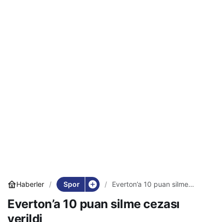
Spor
Haberler
Everton’a 10 puan silme
cezası verildi
Everton’a 10 puan silme cezası
verildi