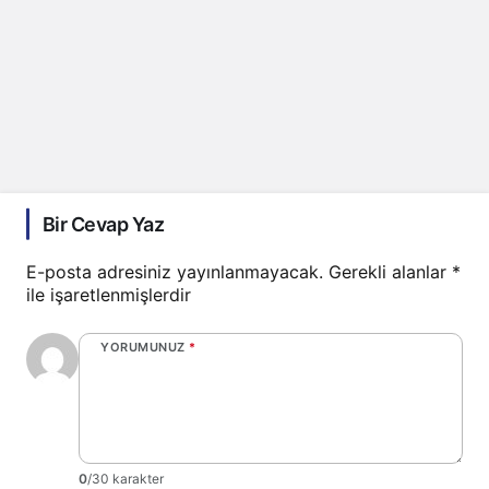
Bir Cevap Yaz
E-posta adresiniz yayınlanmayacak.
Gerekli alanlar
*
ile işaretlenmişlerdir
YORUMUNUZ
*
0
/30 karakter