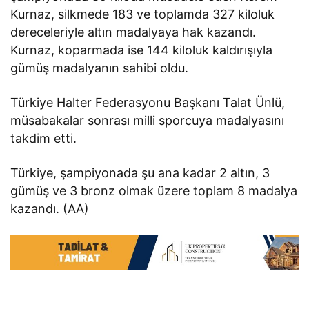
Kurnaz, silkmede 183 ve toplamda 327 kiloluk
dereceleriyle altın madalyaya hak kazandı.
Kurnaz, koparmada ise 144 kiloluk kaldırışıyla
gümüş madalyanın sahibi oldu.
Türkiye Halter Federasyonu Başkanı Talat Ünlü,
müsabakalar sonrası milli sporcuya madalyasını
takdim etti.
Türkiye, şampiyonada şu ana kadar 2 altın, 3
gümüş ve 3 bronz olmak üzere toplam 8 madalya
kazandı. (AA)