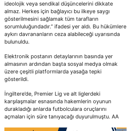
ideolojik veya sendikal düşüncelerini dikkate
almaz. Herkes için bağlayıcı bu ilkeye saygı
gösterilmesini sağlamak tüm tarafların
sorumluluğundadır.” ifadesi yer aldı. Bu hükümlere
aykırı davrananların ceza alabileceği uyarısında
bulunuldu.
Elektronik postanın detaylarının basında yer
almasının ardından başta sosyal medya olmak
üzere çeşitli platformlarda yasağa tepki
gösterildi.
İngiltere’de, Premier Lig ve alt liglerdeki
karşılaşmalar esnasında hakemlerin oyunun
durakladığı anlarda futbolculara oruçlarını
açmaları için süre tanıyacağı duyurulmuştu. AA