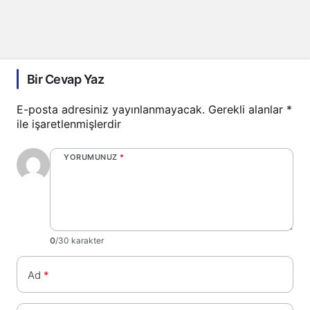
Bir Cevap Yaz
E-posta adresiniz yayınlanmayacak.
Gerekli alanlar
*
ile işaretlenmişlerdir
YORUMUNUZ
*
0
/30 karakter
Ad
*