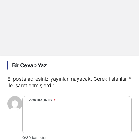
Bir Cevap Yaz
E-posta adresiniz yayınlanmayacak.
Gerekli alanlar
*
ile işaretlenmişlerdir
YORUMUNUZ
*
0
/30 karakter