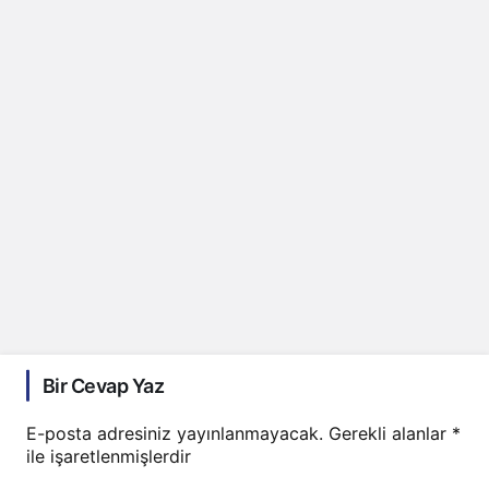
Bir Cevap Yaz
E-posta adresiniz yayınlanmayacak.
Gerekli alanlar
*
ile işaretlenmişlerdir