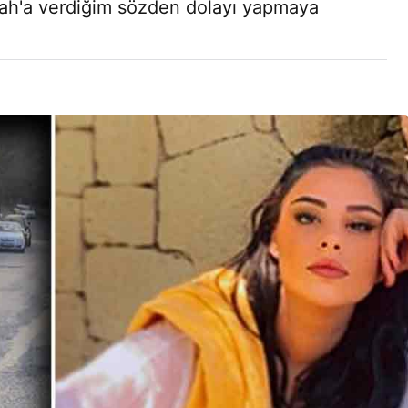
Allah'a verdiğim sözden dolayı yapmaya