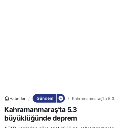
Gündem
Haberler
Kahramanmaraş’ta 5.3
büyüklüğünde deprem
Kahramanmaraş’ta 5.3
büyüklüğünde deprem