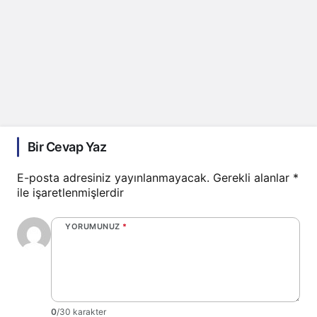
Bir Cevap Yaz
E-posta adresiniz yayınlanmayacak.
Gerekli alanlar
*
ile işaretlenmişlerdir
YORUMUNUZ
*
0
/30 karakter