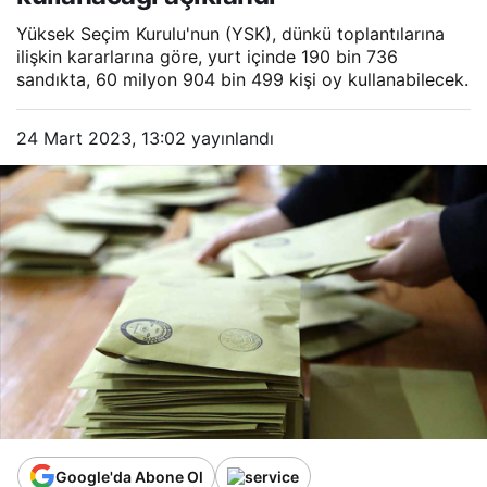
Yüksek Seçim Kurulu'nun (YSK), dünkü toplantılarına
ilişkin kararlarına göre, yurt içinde 190 bin 736
sandıkta, 60 milyon 904 bin 499 kişi oy kullanabilecek.
24 Mart 2023, 13:02
yayınlandı
Google'da Abone Ol