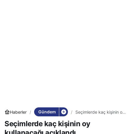
Gündem
Haberler
Seçimlerde kaç kişinin oy
kullanacağı açıklandı
Seçimlerde kaç kişinin oy
kullanacağı açıklandı