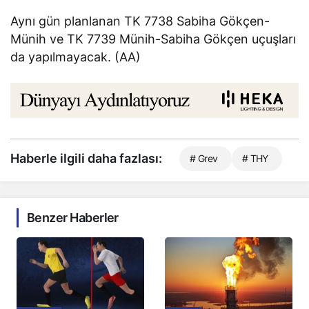
Aynı gün planlanan TK 7738 Sabiha Gökçen-
Münih ve TK 7739 Münih-Sabiha Gökçen uçuşları
da yapılmayacak. (AA)
Haberle ilgili daha fazlası:
# Grev
# THY
Benzer Haberler