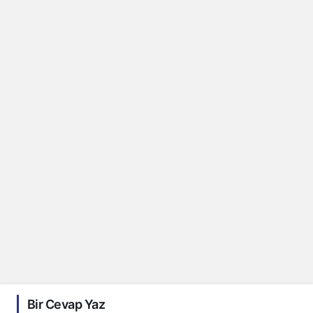
Bir Cevap Yaz