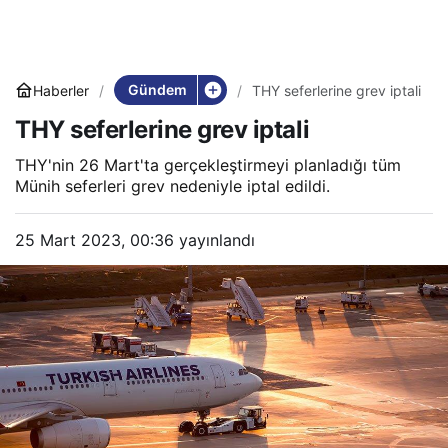
Gündem
Haberler
THY seferlerine grev iptali
THY seferlerine grev iptali
THY'nin 26 Mart'ta gerçekleştirmeyi planladığı tüm
Münih seferleri grev nedeniyle iptal edildi.
25 Mart 2023, 00:36
yayınlandı