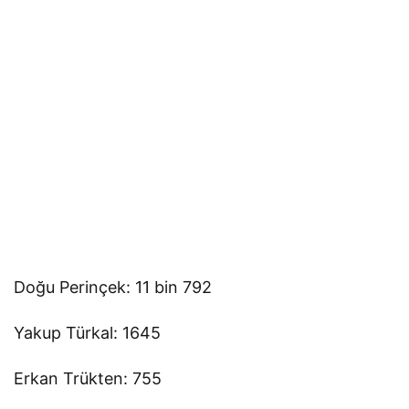
Doğu Perinçek: 11 bin 792
Yakup Türkal: 1645
Erkan Trükten: 755