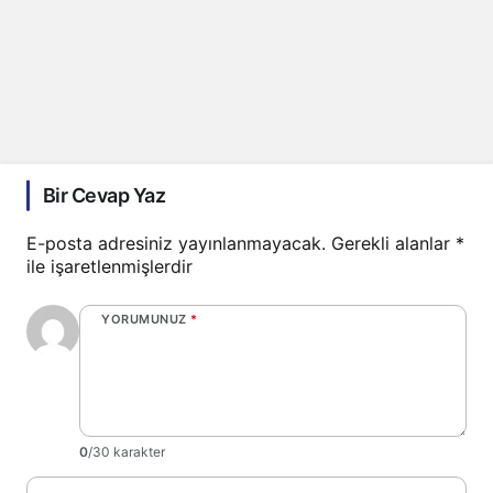
Bir Cevap Yaz
E-posta adresiniz yayınlanmayacak.
Gerekli alanlar
*
ile işaretlenmişlerdir
YORUMUNUZ
*
0
/30 karakter