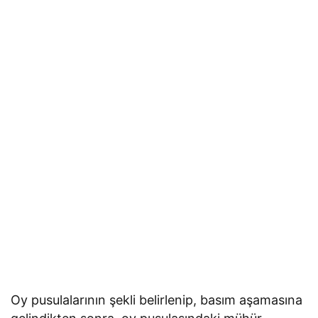
Oy pusulalarının şekli belirlenip, basım aşamasına