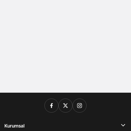
Kurumsal