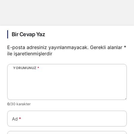
Bir Cevap Yaz
E-posta adresiniz yayınlanmayacak.
Gerekli alanlar
*
ile işaretlenmişlerdir
YORUMUNUZ
*
0
/30 karakter
Ad
*