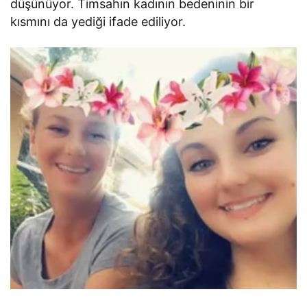
düşünüyor. Timsahın kadının bedeninin bir
kısmını da yediği ifade ediliyor.