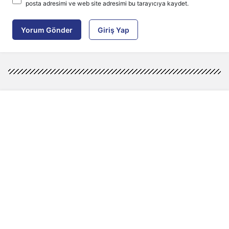
posta adresimi ve web site adresimi bu tarayıcıya kaydet.
Yorum Gönder
Giriş Yap