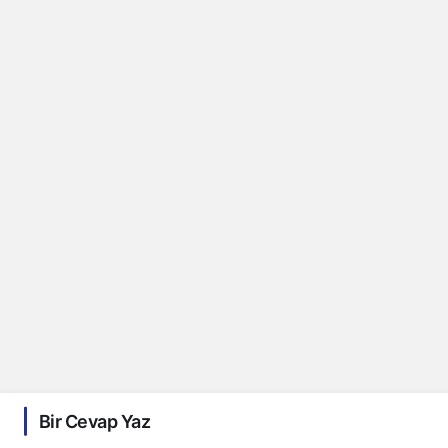
Bir Cevap Yaz