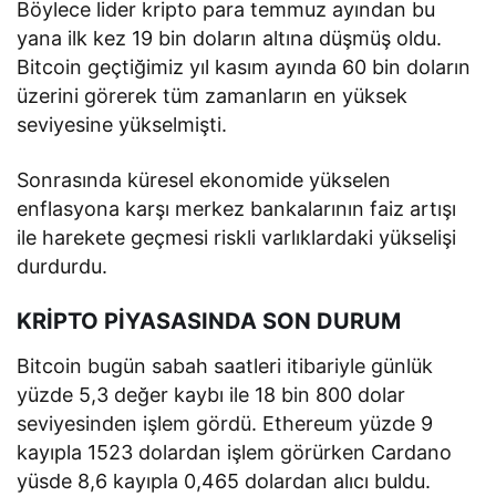
Böylece lider kripto para temmuz ayından bu
yana ilk kez 19 bin doların altına düşmüş oldu.
Bitcoin geçtiğimiz yıl kasım ayında 60 bin doların
üzerini görerek tüm zamanların en yüksek
seviyesine yükselmişti.
Sonrasında küresel ekonomide yükselen
enflasyona karşı merkez bankalarının faiz artışı
ile harekete geçmesi riskli varlıklardaki yükselişi
durdurdu.
KRİPTO PİYASASINDA SON DURUM
Bitcoin bugün sabah saatleri itibariyle günlük
yüzde 5,3 değer kaybı ile 18 bin 800 dolar
seviyesinden işlem gördü. Ethereum yüzde 9
kayıpla 1523 dolardan işlem görürken Cardano
yüsde 8,6 kayıpla 0,465 dolardan alıcı buldu.