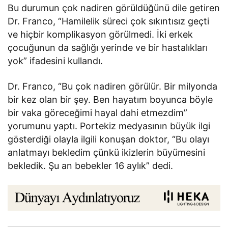
Bu durumun çok nadiren görüldüğünü dile getiren
Dr. Franco, “Hamilelik süreci çok sıkıntısız geçti
ve hiçbir komplikasyon görülmedi. İki erkek
çocuğunun da sağlığı yerinde ve bir hastalıkları
yok” ifadesini kullandı.
Dr. Franco, “Bu çok nadiren görülür. Bir milyonda
bir kez olan bir şey. Ben hayatım boyunca böyle
bir vaka göreceğimi hayal dahi etmezdim”
yorumunu yaptı. Portekiz medyasının büyük ilgi
gösterdiği olayla ilgili konuşan doktor, “Bu olayı
anlatmayı bekledim çünkü ikizlerin büyümesini
bekledik. Şu an bebekler 16 aylık” dedi.