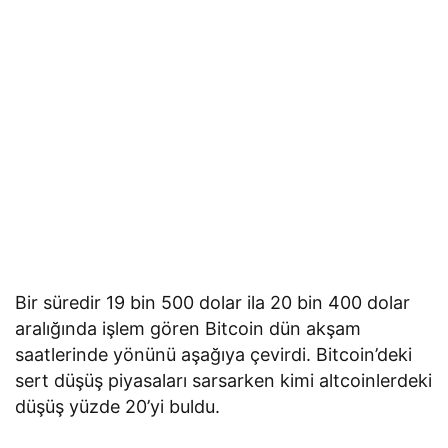
Bir süredir 19 bin 500 dolar ila 20 bin 400 dolar
aralığında işlem gören Bitcoin dün akşam
saatlerinde yönünü aşağıya çevirdi. Bitcoin’deki
sert düşüş piyasaları sarsarken kimi altcoinlerdeki
düşüş yüzde 20’yi buldu.