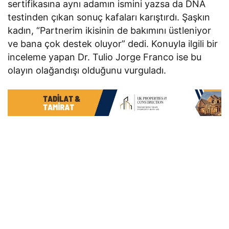
sertifikasına aynı adamın ismini yazsa da DNA
testinden çıkan sonuç kafaları karıştırdı. Şaşkın
kadın, “Partnerim ikisinin de bakımını üstleniyor
ve bana çok destek oluyor” dedi. Konuyla ilgili bir
inceleme yapan Dr. Tulio Jorge Franco ise bu
olayın olağandışı olduğunu vurguladı.