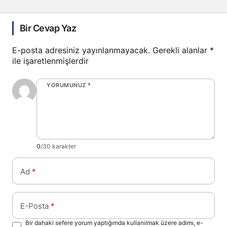
Bir Cevap Yaz
E-posta adresiniz yayınlanmayacak.
Gerekli alanlar
*
ile işaretlenmişlerdir
YORUMUNUZ
*
0
/30 karakter
Ad
*
E-Posta
*
Bir dahaki sefere yorum yaptığımda kullanılmak üzere adımı, e-