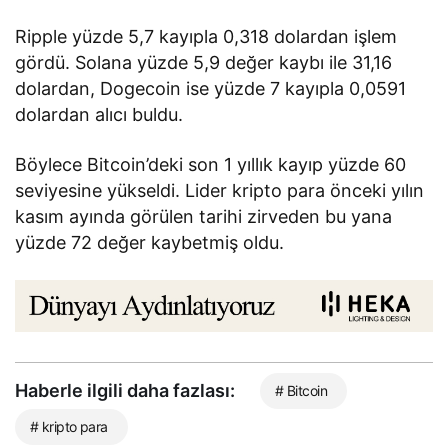
Ripple yüzde 5,7 kayıpla 0,318 dolardan işlem
gördü. Solana yüzde 5,9 değer kaybı ile 31,16
dolardan, Dogecoin ise yüzde 7 kayıpla 0,0591
dolardan alıcı buldu.
Böylece Bitcoin’deki son 1 yıllık kayıp yüzde 60
seviyesine yükseldi. Lider kripto para önceki yılın
kasım ayında görülen tarihi zirveden bu yana
yüzde 72 değer kaybetmiş oldu.
Haberle ilgili daha fazlası:
# Bitcoin
# kripto para