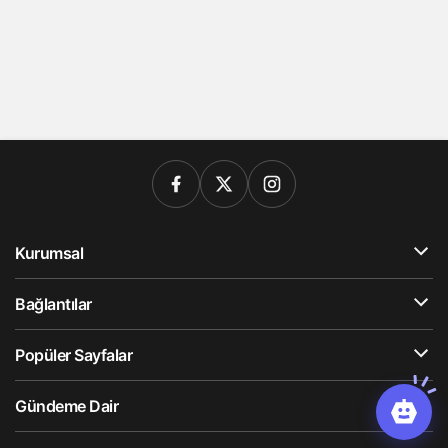
Kurumsal
Bağlantılar
Popüler Sayfalar
Gündeme Dair