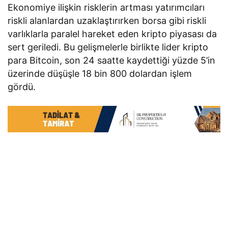
Ekonomiye ilişkin risklerin artması yatırımcıları
riskli alanlardan uzaklaştırırken borsa gibi riskli
varlıklarla paralel hareket eden kripto piyasası da
sert geriledi. Bu gelişmelerle birlikte lider kripto
para Bitcoin, son 24 saatte kaydettiği yüzde 5’in
üzerinde düşüşle 18 bin 800 dolardan işlem
gördü.