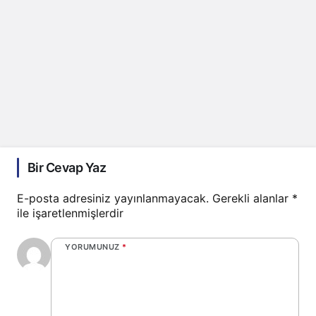
Bir Cevap Yaz
E-posta adresiniz yayınlanmayacak.
Gerekli alanlar
*
ile işaretlenmişlerdir
YORUMUNUZ
*