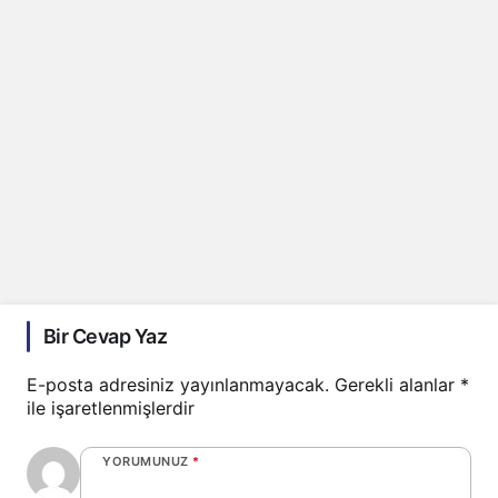
Bir Cevap Yaz
E-posta adresiniz yayınlanmayacak.
Gerekli alanlar
*
ile işaretlenmişlerdir
YORUMUNUZ
*