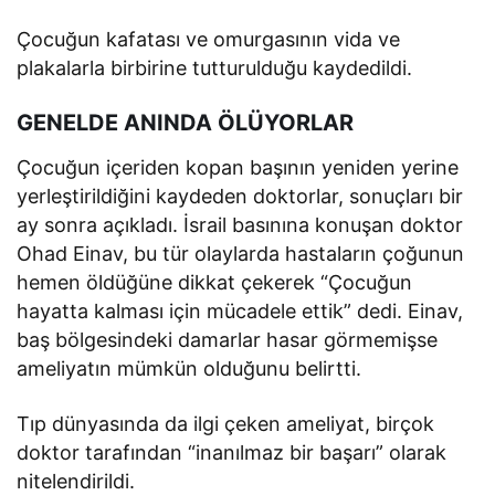
Çocuğun kafatası ve omurgasının vida ve
plakalarla birbirine tutturulduğu kaydedildi.
GENELDE ANINDA ÖLÜYORLAR
Çocuğun içeriden kopan başının yeniden yerine
yerleştirildiğini kaydeden doktorlar, sonuçları bir
ay sonra açıkladı. İsrail basınına konuşan doktor
Ohad Einav, bu tür olaylarda hastaların çoğunun
hemen öldüğüne dikkat çekerek “Çocuğun
hayatta kalması için mücadele ettik” dedi. Einav,
baş bölgesindeki damarlar hasar görmemişse
ameliyatın mümkün olduğunu belirtti.
Tıp dünyasında da ilgi çeken ameliyat, birçok
doktor tarafından “inanılmaz bir başarı” olarak
nitelendirildi.