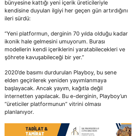
bünyesine kattığı yeni içerik üreticileriyle
kendisine duyulan ilgiyi her geçen gün artırdığını
ileri sürdü:
“Yeni platformun, derginin 70 yılda olduğu kadar
ikonik hale gelmesini umuyorum. Burası
modellerin kendi içeriklerini yaratabilecekleri ve
şöhrete kavuşabileceği bir yer.”
2020’de basımı durdurulan Playboy, bu sene
elden geçirilerek yeniden yayımlanmaya
başlayacak. Ancak yayım, kağıtla değil
internetten yapılacak. Bu e-derginin, Playboy’un
“üreticiler platformunun” vitrini olması
planlanıyor.