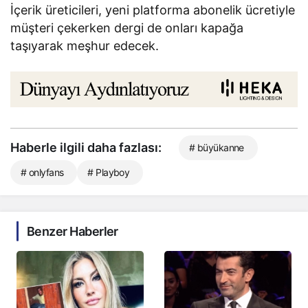
İçerik üreticileri, yeni platforma abonelik ücretiyle
müşteri çekerken dergi de onları kapağa
taşıyarak meşhur edecek.
Haberle ilgili daha fazlası:
# büyükanne
# onlyfans
# Playboy
Benzer Haberler