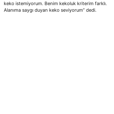
keko istemiyorum. Benim kekoluk kriterim farklı.
Alanıma saygı duyan keko seviyorum” dedi.