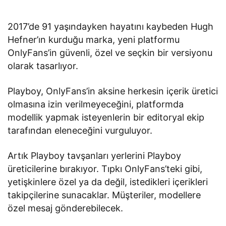
2017’de 91 yaşındayken hayatını kaybeden Hugh
Hefner’ın kurduğu marka, yeni platformu
OnlyFans’in güvenli, özel ve seçkin bir versiyonu
olarak tasarlıyor.
Playboy, OnlyFans’in aksine herkesin içerik üretici
olmasına izin verilmeyeceğini, platformda
modellik yapmak isteyenlerin bir editoryal ekip
tarafından eleneceğini vurguluyor.
Artık Playboy tavşanları yerlerini Playboy
üreticilerine bırakıyor. Tıpkı OnlyFans’teki gibi,
yetişkinlere özel ya da değil, istedikleri içerikleri
takipçilerine sunacaklar. Müşteriler, modellere
özel mesaj gönderebilecek.