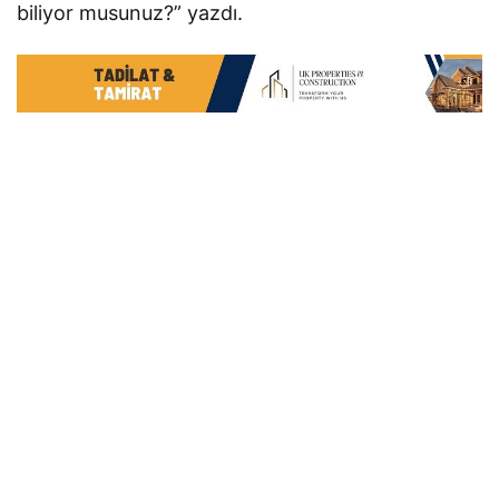
biliyor musunuz?” yazdı.