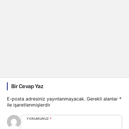
Bir Cevap Yaz
E-posta adresiniz yayınlanmayacak.
Gerekli alanlar
*
ile işaretlenmişlerdir
YORUMUNUZ
*