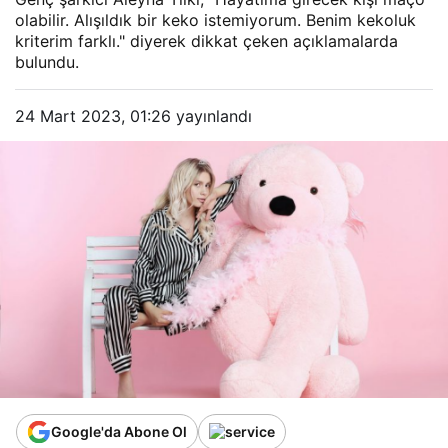
olabilir. Alışıldık bir keko istemiyorum. Benim kekoluk
kriterim farklı." diyerek dikkat çeken açıklamalarda
bulundu.
24 Mart 2023, 01:26
yayınlandı
Google'da Abone Ol