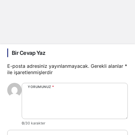
Bir Cevap Yaz
E-posta adresiniz yayınlanmayacak.
Gerekli alanlar
*
ile işaretlenmişlerdir
YORUMUNUZ
*
0
/30 karakter