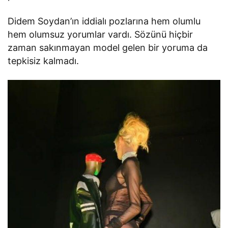
Didem Soydan’ın iddialı pozlarına hem olumlu
hem olumsuz yorumlar vardı. Sözünü hiçbir
zaman sakınmayan model gelen bir yoruma da
tepkisiz kalmadı.