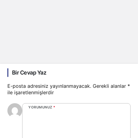
Bir Cevap Yaz
E-posta adresiniz yayınlanmayacak.
Gerekli alanlar
*
ile işaretlenmişlerdir
YORUMUNUZ
*