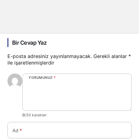
Bir Cevap Yaz
E-posta adresiniz yayınlanmayacak.
Gerekli alanlar
*
ile işaretlenmişlerdir
YORUMUNUZ
*
0
/30 karakter
Ad
*