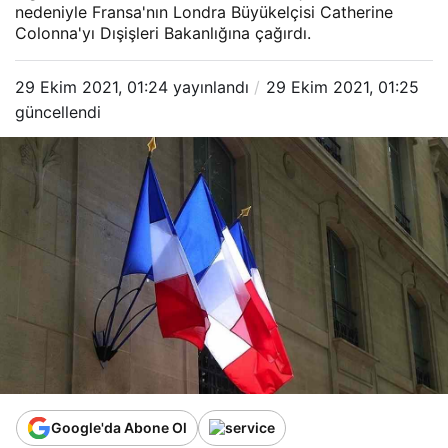
nedeniyle Fransa'nın Londra Büyükelçisi Catherine
Colonna'yı Dışişleri Bakanlığına çağırdı.
29 Ekim 2021, 01:24
yayınlandı
29 Ekim 2021, 01:25
güncellendi
Google'da Abone Ol