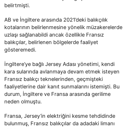
belirtmişti.
AB ve İngiltere arasında 2021’deki balıkçılık
kotalarının belirlenmesine yönelik müzakerelerde
uzlaşı sağlanabildi ancak özellikle Fransız
balıkçılar, belirlenen bölgelerde faaliyet
gösteremedi.
İngiltere’ye bağlı Jersey Adası yönetimi, kendi
kara sularında avlanmaya devam etmek isteyen
Fransız balıkçı teknelerinden, geçmişteki
faaliyetlerine dair kanıt sunmalarını istemişti. Bu
durum, İngiltere ve Fransa arasında gerilime
neden olmuştu.
Fransa, Jersey’in elektriğini kesme tehdidinde
bulunmuş, Fransız balıkçılar da adadaki limanı