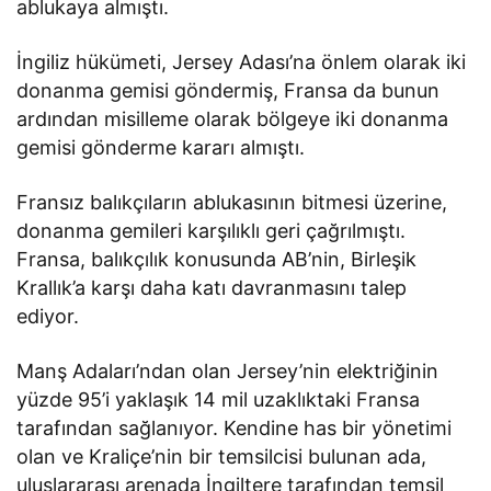
ablukaya almıştı.
İngiliz hükümeti, Jersey Adası’na önlem olarak iki
donanma gemisi göndermiş, Fransa da bunun
ardından misilleme olarak bölgeye iki donanma
gemisi gönderme kararı almıştı.
Fransız balıkçıların ablukasının bitmesi üzerine,
donanma gemileri karşılıklı geri çağrılmıştı.
Fransa, balıkçılık konusunda AB’nin, Birleşik
Krallık’a karşı daha katı davranmasını talep
ediyor.
Manş Adaları’ndan olan Jersey’nin elektriğinin
yüzde 95’i yaklaşık 14 mil uzaklıktaki Fransa
tarafından sağlanıyor. Kendine has bir yönetimi
olan ve Kraliçe’nin bir temsilcisi bulunan ada,
uluslararası arenada İngiltere tarafından temsil