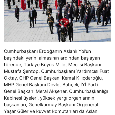
Cumhurbaşkanı Erdoğan’ın Aslanlı Yol’un
başındaki yerini almasının ardından başlayan
törende, Türkiye Büyük Millet Meclisi Başkanı
Mustafa Şentop, Cumhurbaşkanı Yardımcısı Fuat
Oktay, CHP Genel Başkanı Kemal Kılıçdaroğlu,
MHP Genel Başkanı Devlet Bahçeli, İYİ Parti
Genel Başkanı Meral Akşener, Cumhurbaşkanlığı
Kabinesi üyeleri, yüksek yargı organlarının
başkanları, Genelkurmay Başkanı Orgeneral
Yaşar Güler ve kuvvet komutanları da Aslanlı