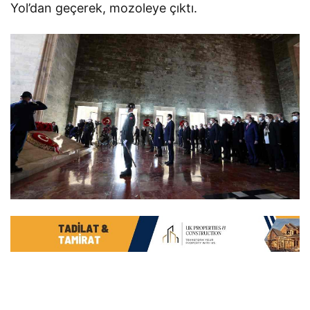
Yol’dan geçerek, mozoleye çıktı.