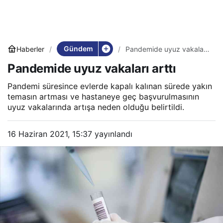
Gündem
Haberler
Pandemide uyuz vakaları
arttı
Pandemide uyuz vakaları arttı
Pandemi süresince evlerde kapalı kalınan sürede yakın
temasın artması ve hastaneye geç başvurulmasının
uyuz vakalarında artışa neden olduğu belirtildi.
16 Haziran 2021, 15:37
yayınlandı