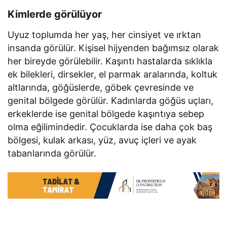
Kimlerde görülüyor
Uyuz toplumda her yaş, her cinsiyet ve ırktan
insanda görülür. Kişisel hijyenden bağımsız olarak
her bireyde görülebilir. Kaşıntı hastalarda sıklıkla
ek bilekleri, dirsekler, el parmak aralarında, koltuk
altlarında, göğüslerde, göbek çevresinde ve
genital bölgede görülür. Kadınlarda göğüs uçları,
erkeklerde ise genital bölgede kaşıntıya sebep
olma eğilimindedir. Çocuklarda ise daha çok baş
bölgesi, kulak arkası, yüz, avuç içleri ve ayak
tabanlarında görülür.