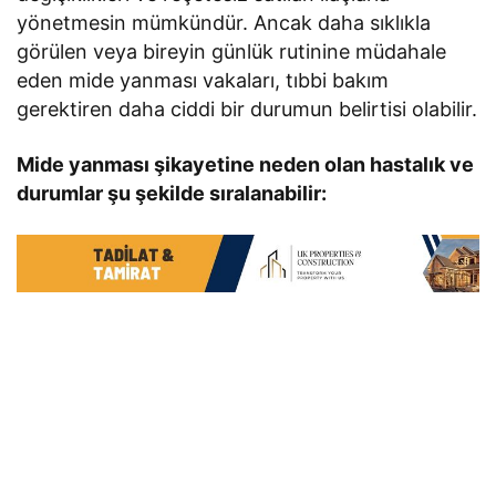
yönetmesin mümkündür. Ancak daha sıklıkla
görülen veya bireyin günlük rutinine müdahale
eden mide yanması vakaları, tıbbi bakım
gerektiren daha ciddi bir durumun belirtisi olabilir.
Mide yanması şikayetine neden olan hastalık ve
durumlar şu şekilde sıralanabilir: