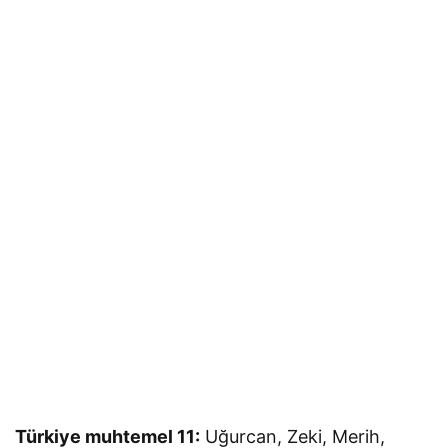
Türkiye muhtemel 11:
Uğurcan, Zeki, Merih,