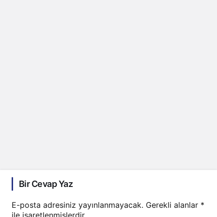
Bir Cevap Yaz
E-posta adresiniz yayınlanmayacak.
Gerekli alanlar
*
ile işaretlenmişlerdir