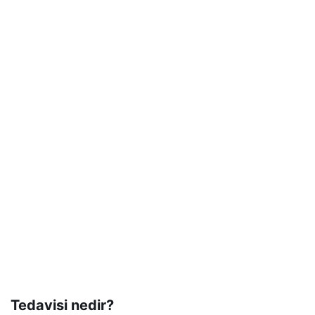
Tedavisi nedir?