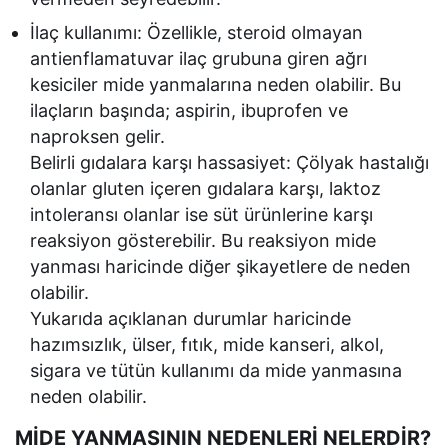
İlaç kullanımı: Özellikle, steroid olmayan
antienflamatuvar ilaç grubuna giren ağrı
kesiciler mide yanmalarına neden olabilir. Bu
ilaçların başında; aspirin, ibuprofen ve
naproksen gelir.
Belirli gıdalara karşı hassasiyet: Çölyak hastalığı
olanlar gluten içeren gıdalara karşı, laktoz
intoleransı olanlar ise süt ürünlerine karşı
reaksiyon gösterebilir. Bu reaksiyon mide
yanması haricinde diğer şikayetlere de neden
olabilir.
Yukarıda açıklanan durumlar haricinde
hazımsızlık, ülser, fıtık, mide kanseri, alkol,
sigara ve tütün kullanımı da mide yanmasına
neden olabilir.
MİDE YANMASININ NEDENLERİ NELERDİR?