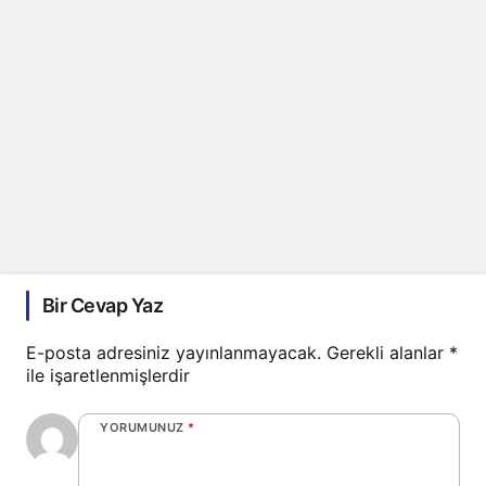
Bir Cevap Yaz
E-posta adresiniz yayınlanmayacak.
Gerekli alanlar
*
ile işaretlenmişlerdir
YORUMUNUZ
*