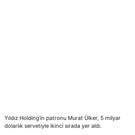
Yıldız Holding’in patronu Murat Ülker, 5 milyar
dolarlık servetiyle ikinci sırada yer aldı.