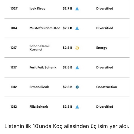
Listenin ilk 10’unda Koç ailesinden üç isim yer aldı.