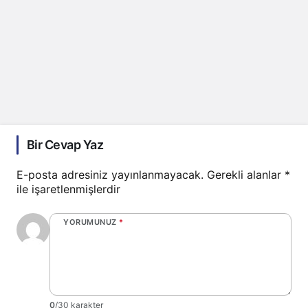
Bir Cevap Yaz
E-posta adresiniz yayınlanmayacak.
Gerekli alanlar
*
ile işaretlenmişlerdir
YORUMUNUZ
*
0
/30 karakter