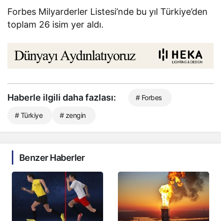
Forbes Milyarderler Listesi’nde bu yıl Türkiye’den
toplam 26 isim yer aldı.
Haberle ilgili daha fazlası:
# Forbes
# Türkiye
# zengin
Benzer Haberler