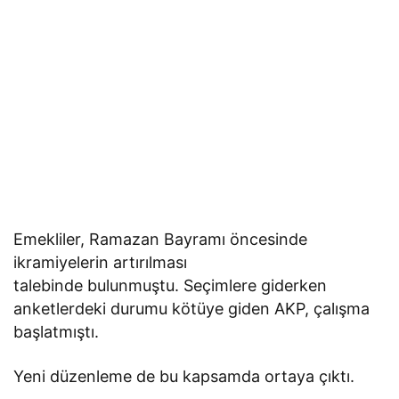
Emekliler, Ramazan Bayramı öncesinde
ikramiyelerin artırılması
talebinde bulunmuştu. Seçimlere giderken
anketlerdeki durumu kötüye giden AKP, çalışma
başlatmıştı.
Yeni düzenleme de bu kapsamda ortaya çıktı.