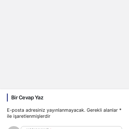
Bir Cevap Yaz
E-posta adresiniz yayınlanmayacak.
Gerekli alanlar
*
ile işaretlenmişlerdir