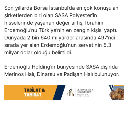
Son yıllarda Borsa İstanbul’da en çok konuşulan
şirketlerden biri olan SASA Polyester’in
hisselerinde yaşanan değer artış, İbrahim
Erdemoğlu’nu Türkiye’nin en zengin kişisi yaptı.
Dünyada 2 bin 640 milyarder arasında 497’nci
sırada yer alan Erdemoğlu’nun servetinin 5.3
milyar dolar olduğu belirtildi.
Erdemoğlu Holding’in bünyesinde SASA dışında
Merinos Halı, Dinarsu ve Padişah Halı bulunuyor.