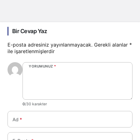
Bir Cevap Yaz
E-posta adresiniz yayınlanmayacak.
Gerekli alanlar
*
ile işaretlenmişlerdir
YORUMUNUZ
*
0
/30 karakter
Ad
*