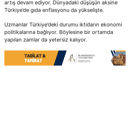
artış devam ediyor. Dünyadaki düşüşün aksine
Türkiye’de gıda enflasyonu da yükselişte.
Uzmanlar Türkiye’deki durumu iktidarın ekonomi
politikalarına bağlıyor. Böylesine bir ortamda
yapılan zamlar da yetersiz kalıyor.