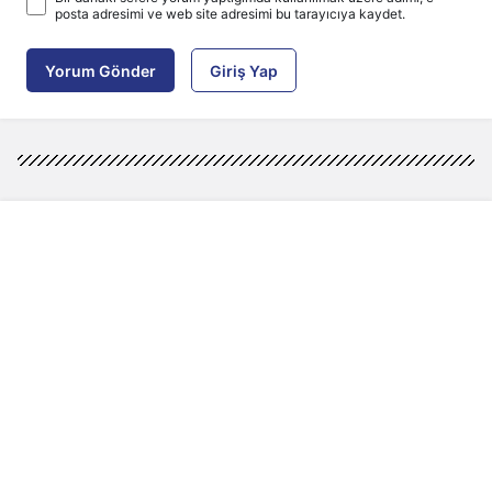
posta adresimi ve web site adresimi bu tarayıcıya kaydet.
Yorum Gönder
Giriş Yap