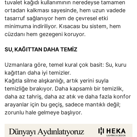
tuvalet kağıdı kullanımının neredeyse tamamen
ortadan kalkması sayesinde, hem uzun vadede
tasarruf sağlanıyor hem de çevresel etki
minimuma indiriliyor. Kısacası bu sistem, hem
cüzdanı hem gezegeni koruyor.
SU, KAĞITTAN DAHA TEMİZ
Uzmanlara göre, temel kural çok basit: Su, kuru
kağıttan daha iyi temizler.
Kağıtla silme alışkanlığı, artık yerini suyla
temizliğe bırakıyor. Daha kapsamlı bir temizlik,
daha az tahriş, daha az atık ve daha fazla konfor
arayanlar için bu geçiş, sadece mantıklı değil;
zorunlu hale gelmeye başlıyor.