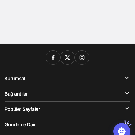
Kurumsal
Bağlantılar
Popüler Sayfalar
Gündeme Dair