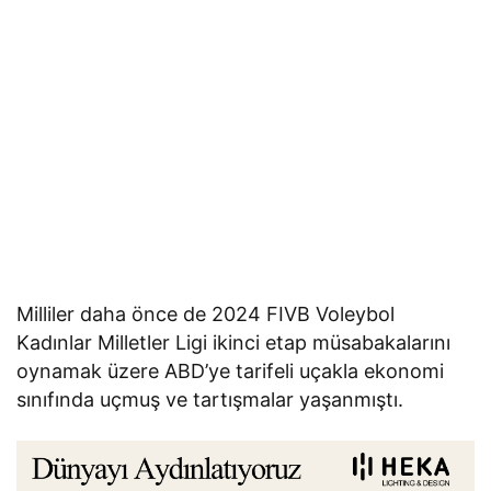
Milliler daha önce de 2024 FIVB Voleybol
Kadınlar Milletler Ligi ikinci etap müsabakalarını
oynamak üzere ABD’ye tarifeli uçakla ekonomi
sınıfında uçmuş ve tartışmalar yaşanmıştı.