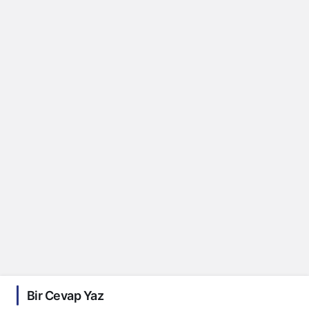
Bir Cevap Yaz