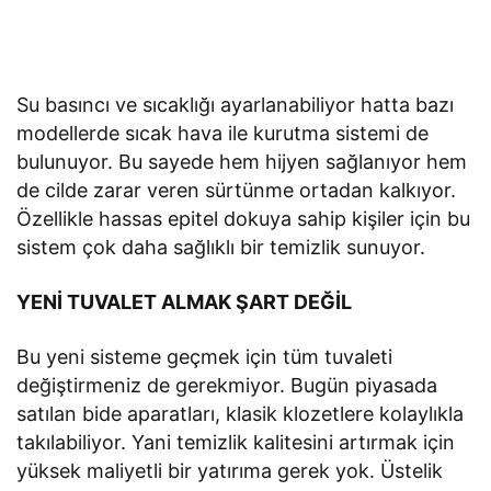
Su basıncı ve sıcaklığı ayarlanabiliyor hatta bazı
modellerde sıcak hava ile kurutma sistemi de
bulunuyor. Bu sayede hem hijyen sağlanıyor hem
de cilde zarar veren sürtünme ortadan kalkıyor.
Özellikle hassas epitel dokuya sahip kişiler için bu
sistem çok daha sağlıklı bir temizlik sunuyor.
YENİ TUVALET ALMAK ŞART DEĞİL
Bu yeni sisteme geçmek için tüm tuvaleti
değiştirmeniz de gerekmiyor. Bugün piyasada
satılan bide aparatları, klasik klozetlere kolaylıkla
takılabiliyor. Yani temizlik kalitesini artırmak için
yüksek maliyetli bir yatırıma gerek yok. Üstelik