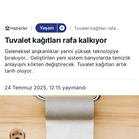
Yaşam
Haberler
Tuvalet kağıtları rafa
kalkıyor
Tuvalet kağıtları rafa kalkıyor
Geleneksel alışkanlıklar yerini yüksek teknolojiye
bırakıyor... Geliştirilen yeni sistem banyolarda temizlik
anlayışını kökten değiştirecek. Tuvalet kağıtları artık
tarih oluyor.
24 Temmuz 2025, 12:15
yayınlandı