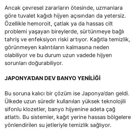
Ancak çevresel zararların ötesinde, uzmanlara
göre tuvalet kağıdı hijyen açısından da yetersiz.
Özellikle hemoroit, çatlak ya da hassas cilt
problemi yaşayan bireylerde, sürtünmeye bağlı
tahriş ve enfeksiyon riski artıyor. Kağıtla temizlik,
görünmeyen kalıntıların kalmasına neden
olabiliyor ve bu durum uzun vadede hijyen
sorunları doğurabiliyor.
JAPONYA’DAN DEV BANYO YENİLİĞİ
Bu soruna kalıcı bir çözüm ise Japonya’dan geldi.
Ülkede uzun süredir kullanılan yüksek teknolojili
sifonlu klozetler, banyo hijyenine adeta çağ
atlattı. Bu sistemler, kağıt yerine hassas bölgelere
yönlendirilen su jetleriyle temizlik sağlıyor.