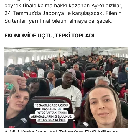
çeyrek finale kalma hakkı kazanan Ay-Yıldızlılar,
24 Temmuz’da Japonya ile karşılaşacak. Filenin
Sultanları yarı final biletini almaya çalışacak.
EKONOMİDE UÇTU, TEPKİ TOPLADI