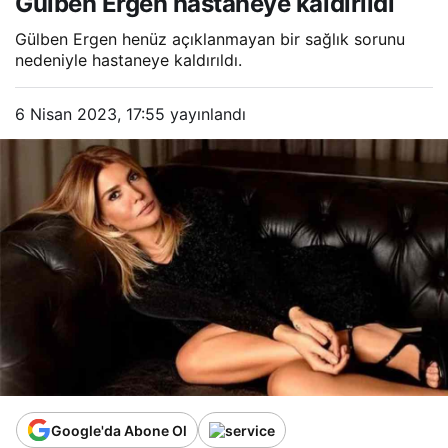
Gülben Ergen hastaneye kaldırıldı
Gülben Ergen henüz açıklanmayan bir sağlık sorunu
nedeniyle hastaneye kaldırıldı.
6 Nisan 2023, 17:55
yayınlandı
Google'da Abone Ol