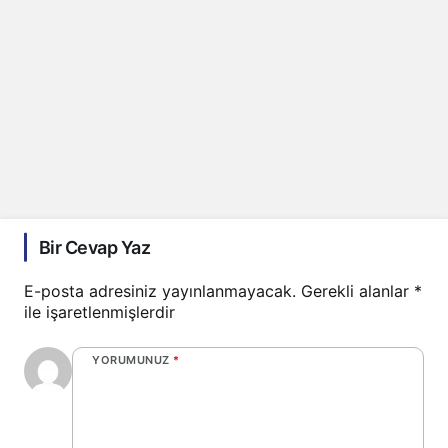
Bir Cevap Yaz
E-posta adresiniz yayınlanmayacak.
Gerekli alanlar
*
ile işaretlenmişlerdir
YORUMUNUZ
*