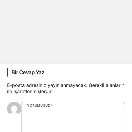
Bir Cevap Yaz
E-posta adresiniz yayınlanmayacak.
Gerekli alanlar
*
ile işaretlenmişlerdir
YORUMUNUZ
*