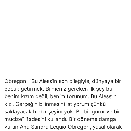
Obregon, “Bu Aless’in son dileğiyle, dünyaya bir
çocuk getirmek. Bilmeniz gereken ilk şey bu
benim kızım değil, benim torunum. Bu Aless’in
kızı. Gerçeğin bilinmesini istiyorum çünkü
saklayacak hiçbir şeyim yok. Bu bir gurur ve bir
mucize” ifadesini kullandı. Bir döneme damga
vuran Ana Sandra Lequio Obregon, yasal olarak