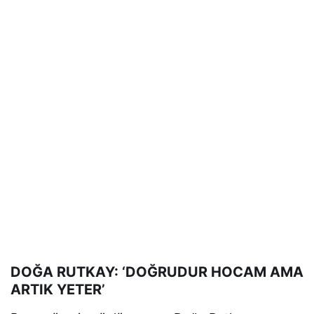
DOĞA RUTKAY: ‘DOĞRUDUR HOCAM AMA
ARTIK YETER’