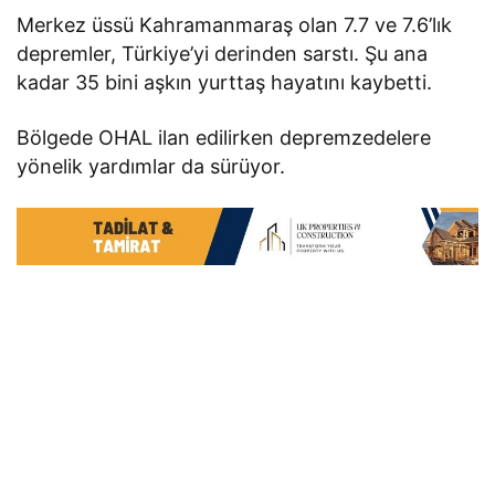
Merkez üssü Kahramanmaraş olan 7.7 ve 7.6’lık
depremler, Türkiye’yi derinden sarstı. Şu ana
kadar 35 bini aşkın yurttaş hayatını kaybetti.
Bölgede OHAL ilan edilirken depremzedelere
yönelik yardımlar da sürüyor.