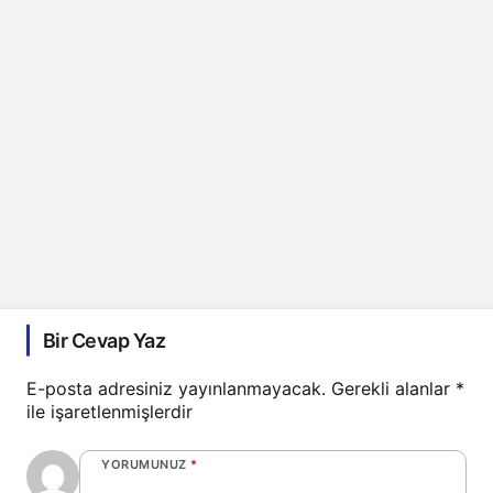
Bir Cevap Yaz
E-posta adresiniz yayınlanmayacak.
Gerekli alanlar
*
ile işaretlenmişlerdir
YORUMUNUZ
*