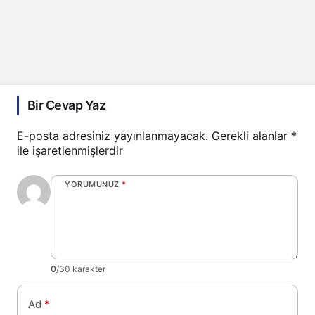
Bir Cevap Yaz
E-posta adresiniz yayınlanmayacak.
Gerekli alanlar
*
ile işaretlenmişlerdir
YORUMUNUZ
*
0
/30 karakter
Ad
*