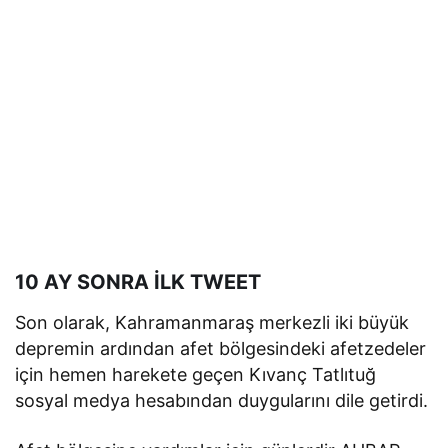
10 AY SONRA İLK TWEET
Son olarak, Kahramanmaraş merkezli iki büyük
depremin ardından afet bölgesindeki afetzedeler
için hemen harekete geçen Kıvanç Tatlıtuğ
sosyal medya hesabından duygularını dile getirdi.