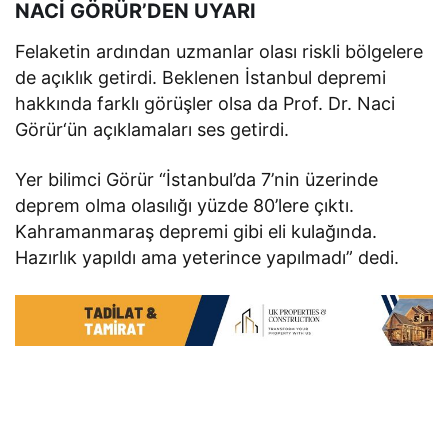
NACİ GÖRÜR’DEN UYARI
Felaketin ardından uzmanlar olası riskli bölgelere
de açıklık getirdi. Beklenen İstanbul depremi
hakkında farklı görüşler olsa da Prof. Dr. Naci
Görür‘ün açıklamaları ses getirdi.
Yer bilimci Görür “İstanbul’da 7’nin üzerinde
deprem olma olasılığı yüzde 80’lere çıktı.
Kahramanmaraş depremi gibi eli kulağında.
Hazırlık yapıldı ama yeterince yapılmadı” dedi.