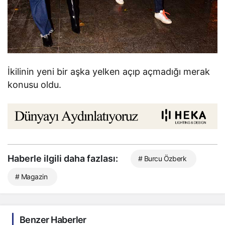
İkilinin yeni bir aşka yelken açıp açmadığı merak
konusu oldu.
Haberle ilgili daha fazlası:
# Burcu Özberk
# Magazin
Benzer Haberler