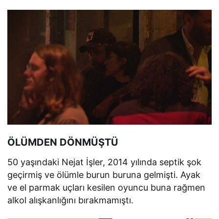
ÖLÜMDEN DÖNMÜŞTÜ
50 yaşındaki Nejat İşler, 2014 yılında septik şok
geçirmiş ve ölümle burun buruna gelmişti. Ayak
ve el parmak uçları kesilen oyuncu buna rağmen
alkol alışkanlığını bırakmamıştı.