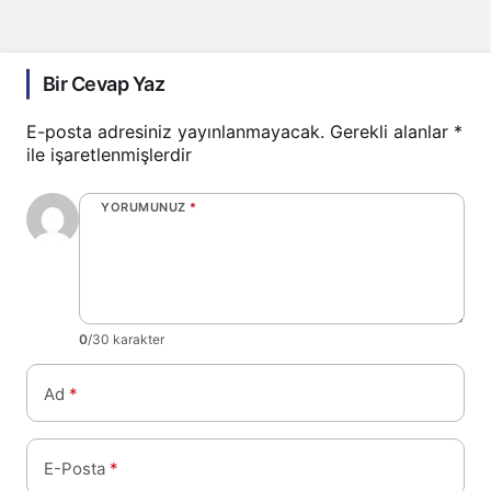
Bir Cevap Yaz
E-posta adresiniz yayınlanmayacak.
Gerekli alanlar
*
ile işaretlenmişlerdir
YORUMUNUZ
*
0
/30 karakter
Ad
*
E-Posta
*