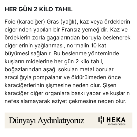
HER GÜN 2 KİLO TAHIL
Foie (karaciğer) Gras (yağlı), kaz veya ördeklerin
ciğerinden yapılan bir Fransız yemeğidir. Kaz ve
ördeklerin zorla gagalarından boruyla beslenerek
ciğerlerinin yağlanması, normalin 10 katı
büyümesi sağlanır. Bu beslenme yönteminde
kuşların midelerine her gün 2 kilo tahıl,
boğazlarından aşağı sokulan metal borular
aracılığıyla pompalanır ve öldürülmeden önce
karaciğerlerinin şişmesine neden olur. Şişen
karaciğer diğer organlara baskı yapar ve kuşların
nefes alamayarak eziyet çekmesine neden olur.