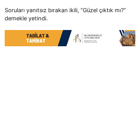
Soruları yanıtsız bırakan ikili, ”Güzel çıktık mı?”
demekle yetindi.