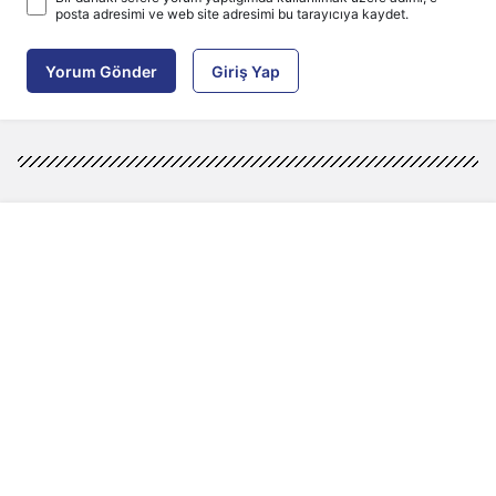
posta adresimi ve web site adresimi bu tarayıcıya kaydet.
Yorum Gönder
Giriş Yap