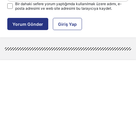
Bir dahaki sefere yorum yaptığımda kullanılmak üzere adımı, e-
posta adresimi ve web site adresimi bu tarayıcıya kaydet.
Yorum Gönder
Giriş Yap