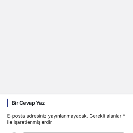
Bir Cevap Yaz
E-posta adresiniz yayınlanmayacak.
Gerekli alanlar
*
ile işaretlenmişlerdir