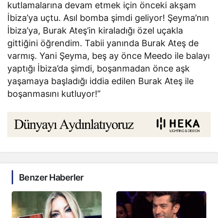
kutlamalarına devam etmek için önceki akşam
İbiza’ya uçtu. Asıl bomba şimdi geliyor! Şeyma’nın
İbiza’ya, Burak Ateş’in kiraladığı özel uçakla
gittiğini öğrendim. Tabii yanında Burak Ateş de
varmış. Yani Şeyma, beş ay önce Meedo ile balayı
yaptığı İbiza’da şimdi, boşanmadan önce aşk
yaşamaya başladığı iddia edilen Burak Ateş ile
boşanmasını kutluyor!”
Benzer Haberler