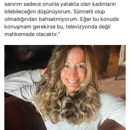
sanırım sadece onunla yatakta olan kadınların
bilebileceğini düşünüyorum. Sünnetli olup
olmadığından bahsetmiyorum. Eğer bu konuda
konuşmam gerekirse bu, televizyonda değil
mahkemede olacaktır.”