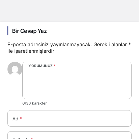
Bir Cevap Yaz
E-posta adresiniz yayınlanmayacak.
Gerekli alanlar
*
ile işaretlenmişlerdir
YORUMUNUZ
*
0
/30 karakter
Ad
*