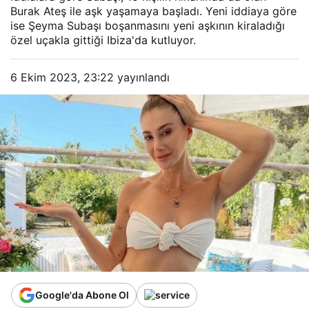
Burak Ateş ile aşk yaşamaya başladı. Yeni iddiaya göre
ise Şeyma Subaşı boşanmasını yeni aşkının kiraladığı
özel uçakla gittiği Ibiza'da kutluyor.
6 Ekim 2023, 23:22
yayınlandı
Google'da Abone Ol