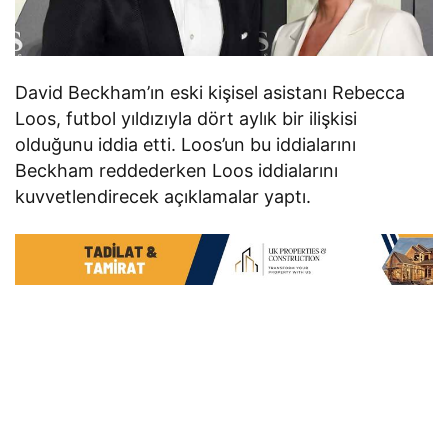
David Beckham’ın eski kişisel asistanı Rebecca
Loos, futbol yıldızıyla dört aylık bir ilişkisi
olduğunu iddia etti. Loos’un bu iddialarını
Beckham reddederken Loos iddialarını
kuvvetlendirecek açıklamalar yaptı.