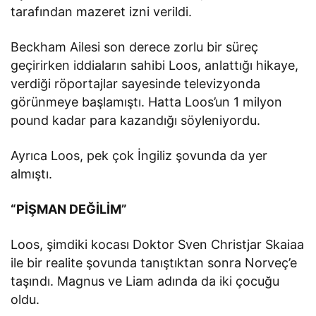
tarafından mazeret izni verildi.
Beckham Ailesi son derece zorlu bir süreç
geçirirken iddiaların sahibi Loos, anlattığı hikaye,
verdiği röportajlar sayesinde televizyonda
görünmeye başlamıştı. Hatta Loos’un 1 milyon
pound kadar para kazandığı söyleniyordu.
Ayrıca Loos, pek çok İngiliz şovunda da yer
almıştı.
“PİŞMAN DEĞİLİM”
Loos, şimdiki kocası Doktor Sven Christjar Skaiaa
ile bir realite şovunda tanıştıktan sonra Norveç’e
taşındı. Magnus ve Liam adında da iki çocuğu
oldu.