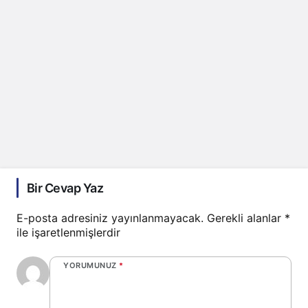
Bir Cevap Yaz
E-posta adresiniz yayınlanmayacak.
Gerekli alanlar
*
ile işaretlenmişlerdir
YORUMUNUZ
*