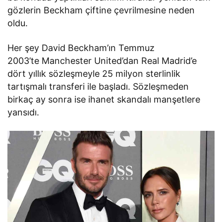
gözlerin Beckham çiftine çevrilmesine neden
oldu.
Her şey David Beckham’ın Temmuz
2003’te Manchester United’dan Real Madrid’e
dört yıllık sözleşmeyle 25 milyon sterlinlik
tartışmalı transferi ile başladı. Sözleşmeden
birkaç ay sonra ise ihanet skandalı manşetlere
yansıdı.