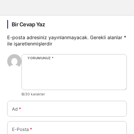
Bir Cevap Yaz
E-posta adresiniz yayınlanmayacak.
Gerekli alanlar
*
ile işaretlenmişlerdir
YORUMUNUZ
*
0
/30 karakter
Ad
*
E-Posta
*