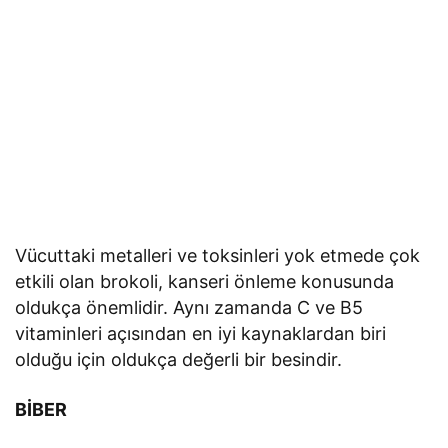
Vücuttaki metalleri ve toksinleri yok etmede çok
etkili olan brokoli, kanseri önleme konusunda
oldukça önemlidir. Aynı zamanda C ve B5
vitaminleri açısından en iyi kaynaklardan biri
olduğu için oldukça değerli bir besindir.
BİBER