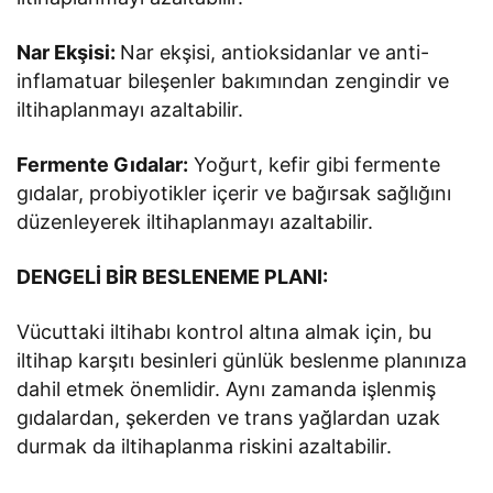
Nar Ekşisi:
Nar ekşisi, antioksidanlar ve anti-
inflamatuar bileşenler bakımından zengindir ve
iltihaplanmayı azaltabilir.
Fermente Gıdalar:
Yoğurt, kefir gibi fermente
gıdalar, probiyotikler içerir ve bağırsak sağlığını
düzenleyerek iltihaplanmayı azaltabilir.
DENGELİ BİR BESLENEME PLANI:
Vücuttaki iltihabı kontrol altına almak için, bu
iltihap karşıtı besinleri günlük beslenme planınıza
dahil etmek önemlidir. Aynı zamanda işlenmiş
gıdalardan, şekerden ve trans yağlardan uzak
durmak da iltihaplanma riskini azaltabilir.