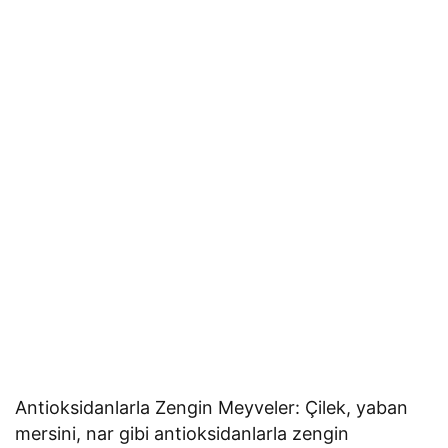
Antioksidanlarla Zengin Meyveler: Çilek, yaban
mersini, nar gibi antioksidanlarla zengin