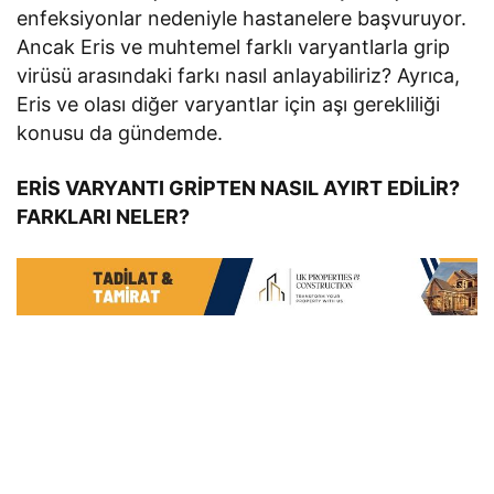
enfeksiyonlar nedeniyle hastanelere başvuruyor.
Ancak Eris ve muhtemel farklı varyantlarla grip
virüsü arasındaki farkı nasıl anlayabiliriz? Ayrıca,
Eris ve olası diğer varyantlar için aşı gerekliliği
konusu da gündemde.
ERİS VARYANTI GRİPTEN NASIL AYIRT EDİLİR?
FARKLARI NELER?