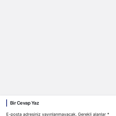
Bir Cevap Yaz
E-posta adresiniz yayınlanmayacak.
Gerekli alanlar
*