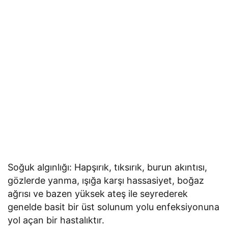
Soğuk algınlığı: Hapşırık, tıksırık, burun akıntısı,
gözlerde yanma, ışığa karşı hassasiyet, boğaz
ağrısı ve bazen yüksek ateş ile seyrederek
genelde basit bir üst solunum yolu enfeksiyonuna
yol açan bir hastalıktır.