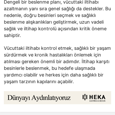
Dengeli bir beslenme planı, vücuttaki iltihabı
azaltmanın yanı sıra genel sağlığı da destekler. Bu
nedenle, doğru besinleri seçmek ve sağlıklı
beslenme alışkanlıkları geliştirmek, uzun vadeli
sağlık ve iltihap kontrolü açısından kritik öneme
sahiptir.
Vücuttaki iltihabı kontrol etmek, sağlıklı bir yaşam
sürdürmek ve kronik hastalıkları önlemek için
atılması gereken önemli bir adımdır. İltihap karşıtı
besinlerle beslenmek, bu hedefe ulaşmada
yardımcı olabilir ve herkes için daha sağlıklı bir
yaşam tarzının kapılarını açabilir.