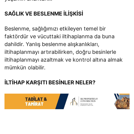
SAĞLIK VE BESLENME İLİŞKİSİ
Beslenme, sağlığımızı etkileyen temel bir
faktördür ve vücuttaki iltihaplanma da buna
dahildir. Yanlış beslenme alışkanlıkları,
iltihaplanmayı artırabilirken, doğru besinlerle
iltihaplanmayı azaltmak ve kontrol altına almak
mümkün olabilir.
İLTİHAP KARŞITI BESİNLER NELER?