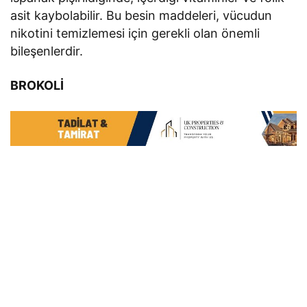
asit kaybolabilir. Bu besin maddeleri, vücudun
nikotini temizlemesi için gerekli olan önemli
bileşenlerdir.
BROKOLİ