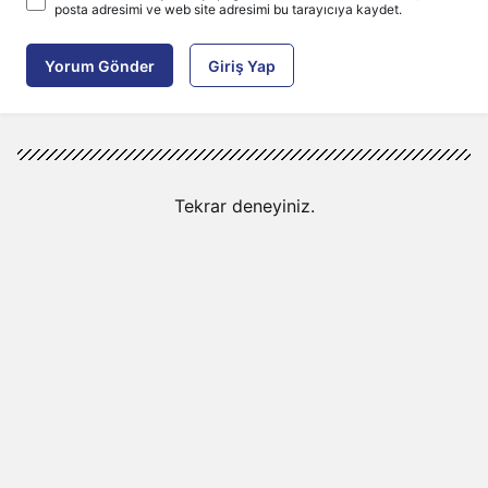
posta adresimi ve web site adresimi bu tarayıcıya kaydet.
Yorum Gönder
Giriş Yap
Tekrar deneyiniz.