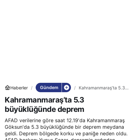
Gündem
Haberler
Kahramanmaraş’ta 5.3
büyüklüğünde deprem
Kahramanmaraş’ta 5.3
büyüklüğünde deprem
AFAD verilerine göre saat 12.19'da Kahramanmaraş
Göksun'da 5.3 büyüklüğünde bir deprem meydana
geldi. Deprem bölgede korku ve paniğe neden oldu.