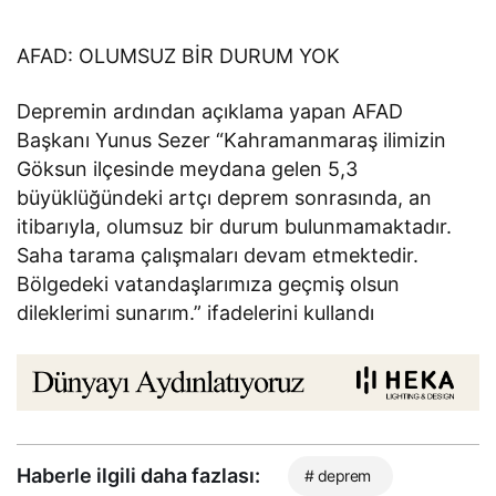
AFAD: OLUMSUZ BİR DURUM YOK
Depremin ardından açıklama yapan AFAD
Başkanı Yunus Sezer “Kahramanmaraş ilimizin
Göksun ilçesinde meydana gelen 5,3
büyüklüğündeki artçı deprem sonrasında, an
itibarıyla, olumsuz bir durum bulunmamaktadır.
Saha tarama çalışmaları devam etmektedir.
Bölgedeki vatandaşlarımıza geçmiş olsun
dileklerimi sunarım.” ifadelerini kullandı
Haberle ilgili daha fazlası:
# deprem