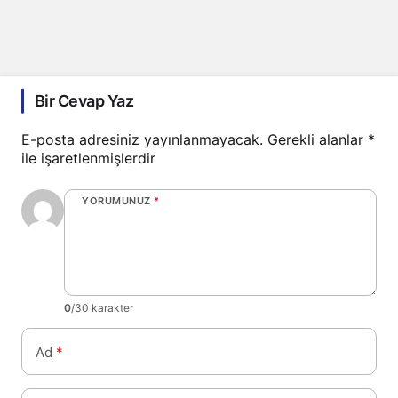
Bir Cevap Yaz
E-posta adresiniz yayınlanmayacak.
Gerekli alanlar
*
ile işaretlenmişlerdir
YORUMUNUZ
*
0
/30 karakter
Ad
*