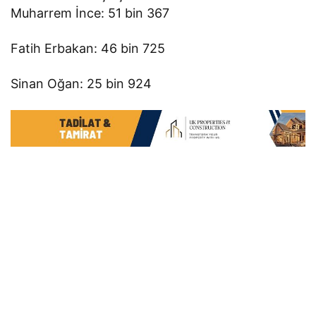
Muharrem İnce: 51 bin 367
Fatih Erbakan: 46 bin 725
Sinan Oğan: 25 bin 924