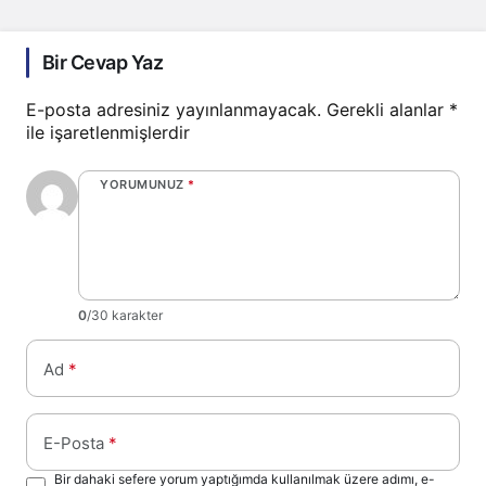
Bir Cevap Yaz
E-posta adresiniz yayınlanmayacak.
Gerekli alanlar
*
ile işaretlenmişlerdir
YORUMUNUZ
*
0
/30 karakter
Ad
*
E-Posta
*
Bir dahaki sefere yorum yaptığımda kullanılmak üzere adımı, e-