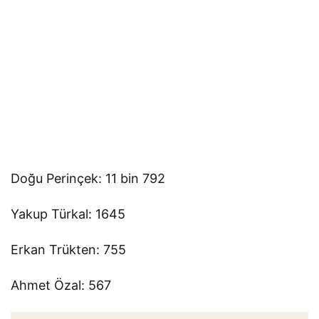
Doğu Perinçek: 11 bin 792
Yakup Türkal: 1645
Erkan Trükten: 755
Ahmet Özal: 567