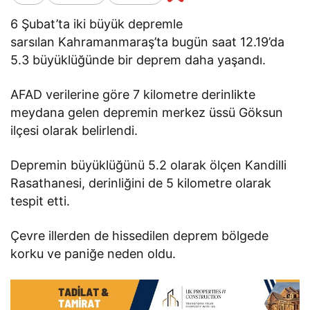
6 Şubat’ta iki büyük depremle
sarsılan Kahramanmaraş’ta bugün saat 12.19’da
5.3 büyüklüğünde bir deprem daha yaşandı.
AFAD verilerine göre 7 kilometre derinlikte
meydana gelen depremin merkez üssü Göksun
ilçesi olarak belirlendi.
Depremin büyüklüğünü 5.2 olarak ölçen Kandilli
Rasathanesi, derinliğini de 5 kilometre olarak
tespit etti.
Çevre illerden de hissedilen deprem bölgede
korku ve paniğe neden oldu.