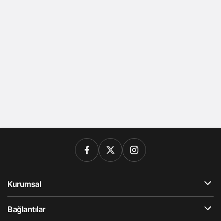
Kurumsal
Bağlantılar