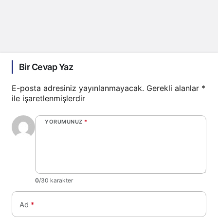
Bir Cevap Yaz
E-posta adresiniz yayınlanmayacak.
Gerekli alanlar
*
ile işaretlenmişlerdir
YORUMUNUZ
*
0
/30 karakter
Ad
*