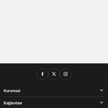
Kurumsal
Bağlantılar