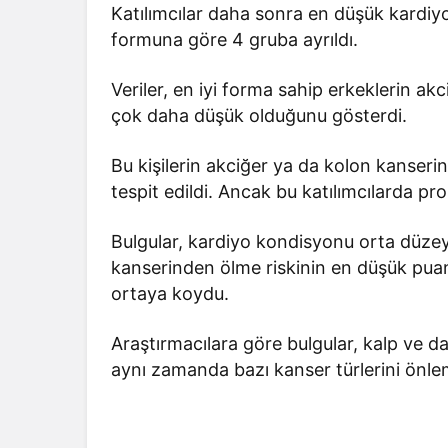
Katılımcılar daha sonra en düşük kard
formuna göre 4 gruba ayrıldı.
Veriler, en iyi forma sahip erkeklerin ak
çok daha düşük olduğunu gösterdi.
Bu kişilerin akciğer ya da kolon kanser
tespit edildi. Ancak bu katılımcılarda pro
Bulgular, kardiyo kondisyonu orta düzeyd
kanserinden ölme riskinin en düşük pua
ortaya koydu.
Araştırmacılara göre bulgular, kalp ve da
aynı zamanda bazı kanser türlerini önlem