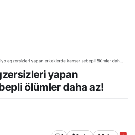
iyo egzersizleri yapan erkeklerde kanser sebepli ölümler daha
gzersizleri yapan
bepli ölümler daha az!