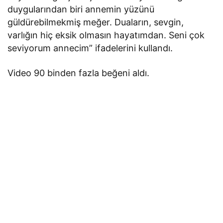
duygularından biri annemin yüzünü
güldürebilmekmiş meğer. Duaların, sevgin,
varlığın hiç eksik olmasın hayatımdan. Seni çok
seviyorum annecim” ifadelerini kullandı.
Video 90 binden fazla beğeni aldı.