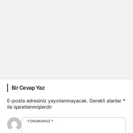
Bir Cevap Yaz
E-posta adresiniz yayınlanmayacak.
Gerekli alanlar
*
ile işaretlenmişlerdir
YORUMUNUZ
*