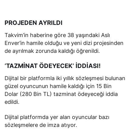
PROJEDEN AYRILDI
Takvim’in haberine göre 38 yaşındaki Aslı
Enver’in hamile olduğu ve yeni dizi projesinden
de ayrılmak zorunda kaldığı öğrenildi.
‘TAZMİNAT ÖDEYECEK’ İDDİASI!
Dijital bir platformla iki yıllık sözleşmesi bulunan
güzel oyuncunun hamile kaldığı için 15 Bin
Dolar (280 Bin TL) tazminat ödeyeceği iddia
edildi.
Dijital platformda yer alan oyuncular bazı
sözleşmelere de imza atıyor.