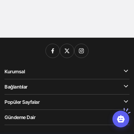
Kurumsal
Bağlantılar
Popüler Sayfalar
Gündeme Dair