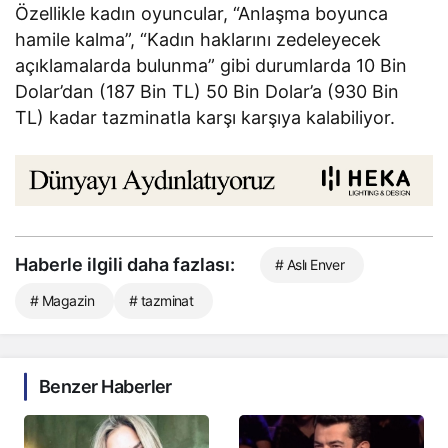
Özellikle kadın oyuncular, “Anlaşma boyunca
hamile kalma”, “Kadın haklarını zedeleyecek
açıklamalarda bulunma” gibi durumlarda 10 Bin
Dolar’dan (187 Bin TL) 50 Bin Dolar’a (930 Bin
TL) kadar tazminatla karşı karşıya kalabiliyor.
Haberle ilgili daha fazlası:
# Aslı Enver
# Magazin
# tazminat
Benzer Haberler