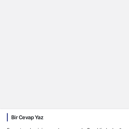
Bir Cevap Yaz