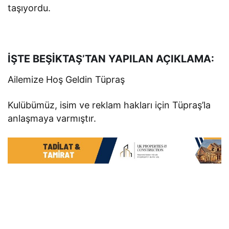
taşıyordu.
İŞTE BEŞİKTAŞ’TAN YAPILAN AÇIKLAMA:
Ailemize Hoş Geldin Tüpraş
Kulübümüz, isim ve reklam hakları için Tüpraş’la
anlaşmaya varmıştır.