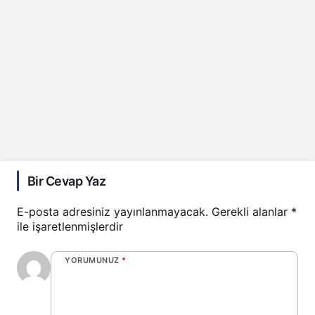
Bir Cevap Yaz
E-posta adresiniz yayınlanmayacak.
Gerekli alanlar
*
ile işaretlenmişlerdir
YORUMUNUZ
*