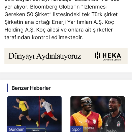
yer alıyor. Bloomberg Global’ın “İzlenmesi
Gereken 50 Şirket” listesindeki tek Türk şirket
Şirketin ana ortağı Enerji Yarıtımları A.Ş. Koç
Holding A.Ş. Koç ailesi ve onlara ait şirketler
tarafından kontrol edilmektedir.
Benzer Haberler
Gündem
Spor