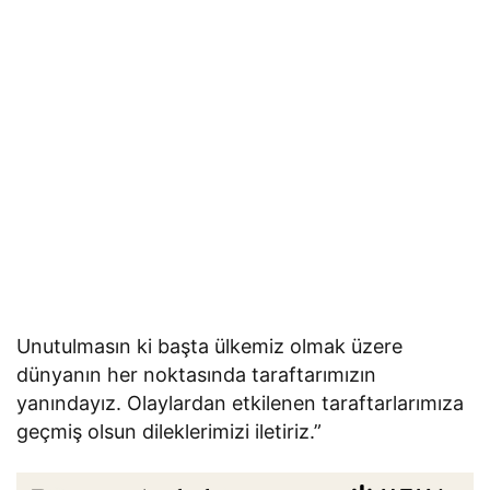
Unutulmasın ki başta ülkemiz olmak üzere
dünyanın her noktasında taraftarımızın
yanındayız. Olaylardan etkilenen taraftarlarımıza
geçmiş olsun dileklerimizi iletiriz.”