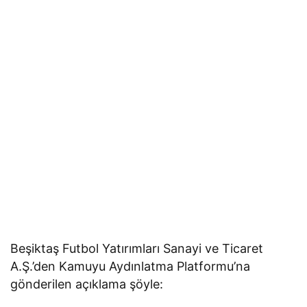
Beşiktaş Futbol Yatırımları Sanayi ve Ticaret
A.Ş.’den Kamuyu Aydınlatma Platformu’na
gönderilen açıklama şöyle: