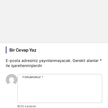
Bir Cevap Yaz
E-posta adresiniz yayınlanmayacak.
Gerekli alanlar
*
ile işaretlenmişlerdir
YORUMUNUZ
*
0
/30 karakter