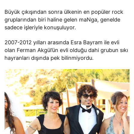
Büyük çıkışından sonra ülkenin en popüler rock
gruplarından biri haline gelen maNga, genelde
sadece işleriyle konuşuluyor.
2007-2012 yılları arasında Esra Bayram ile evli
olan Ferman Akgül’ün evli olduğu dahi grubun sıkı
hayranları dışında pek bilinmiyordu.