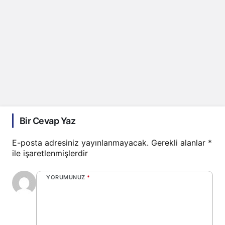
Bir Cevap Yaz
E-posta adresiniz yayınlanmayacak.
Gerekli alanlar
*
ile işaretlenmişlerdir
YORUMUNUZ
*