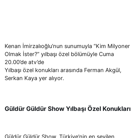
Kenan İmirzalıoğlu’nun sunumuyla “Kim Milyoner
Olmak İster?” yılbaşı özel bölümüyle Cuma
20.00’de atv’de
Yılbaşı özel konukları arasında Ferman Akgül,
Serkan Kaya yer alıyor.
Güldür Güldür Show Yılbaşı Özel Konukları
Güldür Güldür Show, Türkiye’nin en sevilen