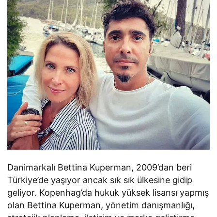
Danimarkalı Bettina Kuperman, 2009’dan beri
Türkiye’de yaşıyor ancak sık sık ülkesine gidip
geliyor. Kopenhag’da hukuk yüksek lisansı yapmış
olan Bettina Kuperman, yönetim danışmanlığı,