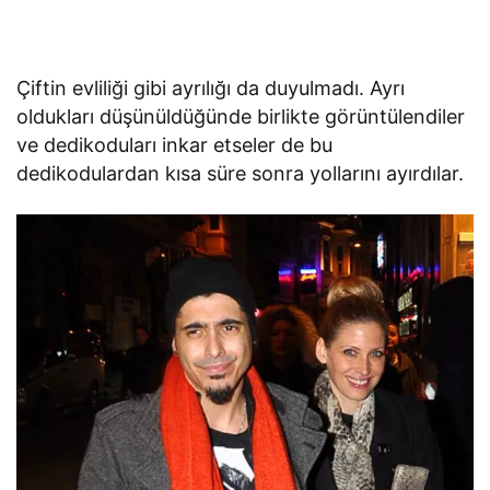
Çiftin evliliği gibi ayrılığı da duyulmadı. Ayrı
oldukları düşünüldüğünde birlikte görüntülendiler
ve dedikoduları inkar etseler de bu
dedikodulardan kısa süre sonra yollarını ayırdılar.