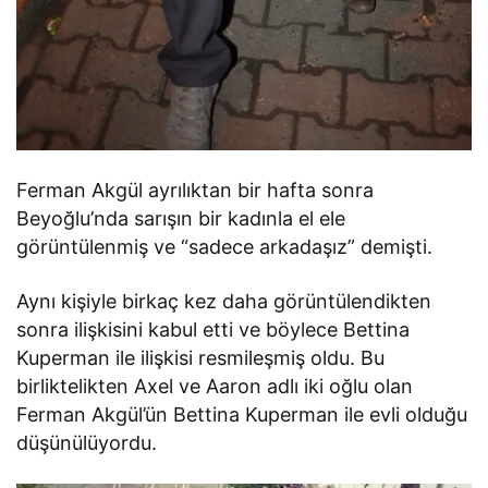
Ferman Akgül ayrılıktan bir hafta sonra
Beyoğlu’nda sarışın bir kadınla el ele
görüntülenmiş ve “sadece arkadaşız” demişti.
Aynı kişiyle birkaç kez daha görüntülendikten
sonra ilişkisini kabul etti ve böylece Bettina
Kuperman ile ilişkisi resmileşmiş oldu. Bu
birliktelikten Axel ve Aaron adlı iki oğlu olan
Ferman Akgül’ün Bettina Kuperman ile evli olduğu
düşünülüyordu.