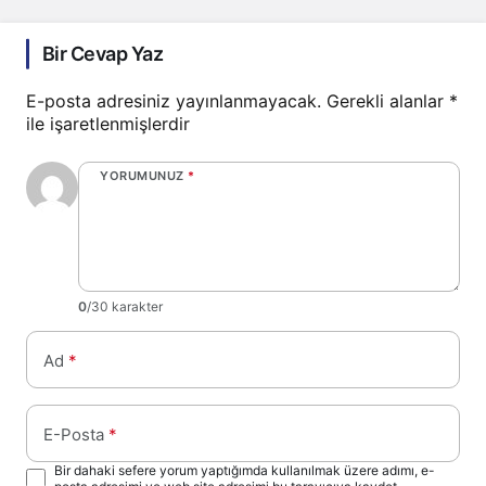
Bir Cevap Yaz
E-posta adresiniz yayınlanmayacak.
Gerekli alanlar
*
ile işaretlenmişlerdir
YORUMUNUZ
*
0
/30 karakter
Ad
*
E-Posta
*
Bir dahaki sefere yorum yaptığımda kullanılmak üzere adımı, e-