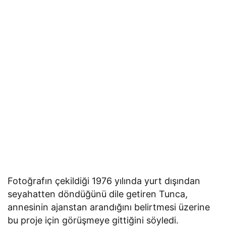
Fotoğrafın çekildiği 1976 yılında yurt dışından
seyahatten döndüğünü dile getiren Tunca,
annesinin ajanstan arandığını belirtmesi üzerine
bu proje için görüşmeye gittiğini söyledi.