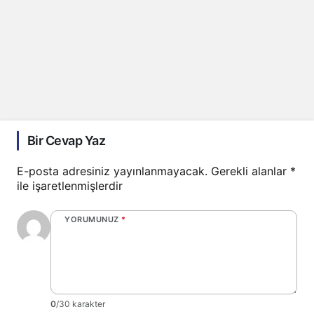
Bir Cevap Yaz
E-posta adresiniz yayınlanmayacak.
Gerekli alanlar
*
ile işaretlenmişlerdir
YORUMUNUZ
*
0
/30 karakter