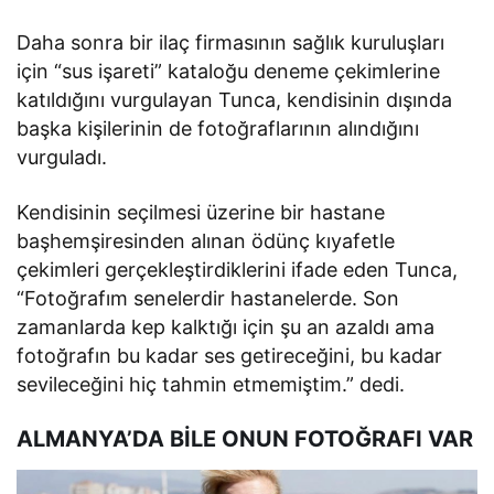
Daha sonra bir ilaç firmasının sağlık kuruluşları
için “sus işareti” kataloğu deneme çekimlerine
katıldığını vurgulayan Tunca, kendisinin dışında
başka kişilerinin de fotoğraflarının alındığını
vurguladı.
Kendisinin seçilmesi üzerine bir hastane
başhemşiresinden alınan ödünç kıyafetle
çekimleri gerçekleştirdiklerini ifade eden Tunca,
“Fotoğrafım senelerdir hastanelerde. Son
zamanlarda kep kalktığı için şu an azaldı ama
fotoğrafın bu kadar ses getireceğini, bu kadar
sevileceğini hiç tahmin etmemiştim.” dedi.
ALMANYA’DA BİLE ONUN FOTOĞRAFI VAR