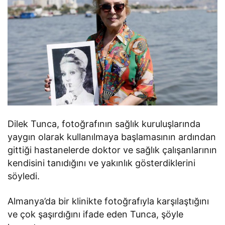
Dilek Tunca, fotoğrafının sağlık kuruluşlarında
yaygın olarak kullanılmaya başlamasının ardından
gittiği hastanelerde doktor ve sağlık çalışanlarının
kendisini tanıdığını ve yakınlık gösterdiklerini
söyledi.
Almanya’da bir klinikte fotoğrafıyla karşılaştığını
ve çok şaşırdığını ifade eden Tunca, şöyle