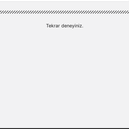
Tekrar deneyiniz.