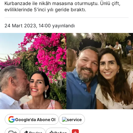
Kurbanzade ile nikâh masasına oturmuştu. Ünlü çift,
evliliklerinde 5'inci yılı geride bıraktı.
24 Mart 2023, 14:00
yayınlandı
Google'da Abone Ol