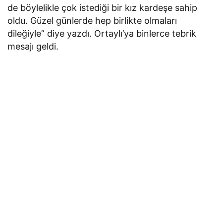
de böylelikle çok istediği bir kız kardeşe sahip
oldu. Güzel günlerde hep birlikte olmaları
dileğiyle” diye yazdı. Ortaylı’ya binlerce tebrik
mesajı geldi.