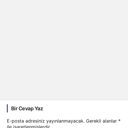
Bir Cevap Yaz
E-posta adresiniz yayınlanmayacak.
Gerekli alanlar
*
ile işaretlenmişlerdir