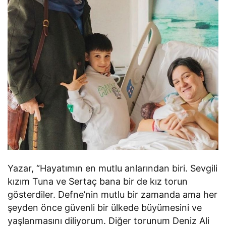
Yazar, “Hayatımın en mutlu anlarından biri. Sevgili
kızım Tuna ve Sertaç bana bir de kız torun
gösterdiler. Defne’nin mutlu bir zamanda ama her
şeyden önce güvenli bir ülkede büyümesini ve
yaşlanmasını diliyorum. Diğer torunum Deniz Ali