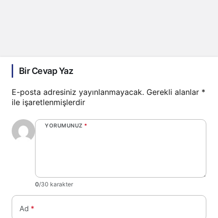
Bir Cevap Yaz
E-posta adresiniz yayınlanmayacak.
Gerekli alanlar
*
ile işaretlenmişlerdir
YORUMUNUZ
*
0
/30 karakter
Ad
*