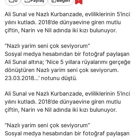
0
Paylaş
Beğen
Ali Sunal ve Nazlı Kurbanzade, evliliklerinin 5’inci
yılını kutladı. 2018’de dünyaevine giren mutlu
çiftin, Narin ve Nil adında iki kızı bulunuyor.
“Nazlı yarim seni çok seviyorum”
Sosyal medya hesabından bir fotoğraf paylaşan
Ali Sunal altına; ‘Nice 5 yıllara rüyalarımı gerçeğe
dönüştüren Nazlı yarim seni çok seviyorum.
23.03.2018…’ notunu düştü.
Ali Sunal ve Nazlı Kurbanzade, evliliklerinin 5’inci
yılını kutladı. 2018’de dünyaevine giren mutlu
çiftin, Narin ve Nil adında iki kızı bulunuyor.
“Nazlı yarim seni çok seviyorum”
Sosyal medya hesabından bir fotoğraf paylaşan