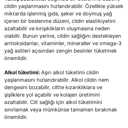
cildin yaşlanmasını hızlandırabilir. Özellikle yüksek
miktarda işlenmiş gıda, şeker ve doymuş yağ
içeren bir beslenme düzeni, cildin elastikiyetini
azaltabilir ve kırışıklıkların oluşmasına neden
olabilir. Bunun yerine, cildin sağlığını destekleyen
antioksidanlar, vitaminler, mineraller ve omega-3
yağ asitleri açısından zengin besinler tüketmek
önemlidir.
Alkol tüketimi:
Aşırı alkol tüketimi cildin
yaşlanmasını hızlandırabilir. Alkol cildin nem
dengesini bozabilir, ciltte kızarıklıklara ve
şişliklere yol açabilir ve kolajen üretimini
azaltabilir. Cilt sağlığı için alkol tüketimini
sınırlamak veya mümkünse tamamen bırakmak
önemlidir.