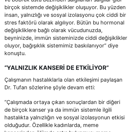
birçok sistemde değişiklikler oluşuyor. Bu yüzden
insan, yalnızlığı ve sosyal izolasyonu çok ciddi bir
stres faktörü olarak algılıyor. Bütün bu hormonal
değişikliklere bağlı olarak vücudunuzda,
beyninizde, immün sisteminizde ciddi değişiklikler
oluyor, bağışıklık sistemimiz baskılanıyor” diye
konuştu.
“YALNIZLIK KANSERİ DE ETKİLİYOR”
Çalışmanın hastalıklarla olan etkileşimi paylaşan
Dr. Tufan sözlerine şöyle devam etti:
“Çalışmada ortaya çıkan sonuçlardan bir diğeri
de birçok kanser ya da immün sistemle ilgili
hastalıkta yalnızlığın ve sosyal izolasyonun etkisi
olduğudur. Özellikle kadınlarda, meme