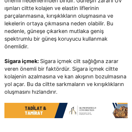
önemli nedenlerinden biridir. Güneşin zararlı UV
ışınları ciltte kolajen ve elastin liflerinin
parçalanmasına, kırışıklıkların oluşmasına ve
lekelerin ortaya çıkmasına neden olabilir. Bu
nedenle, güneşe çıkarken mutlaka geniş
spektrumlu bir güneş koruyucu kullanmak
önemlidir.
Sigara içmek:
Sigara içmek cilt sağlığına zarar
veren önemli bir faktördür. Sigara içmek ciltte
kolajenin azalmasına ve kan akışının bozulmasına
yol açar. Bu da ciltte sarkmaların ve kırışıklıkların
oluşmasını hızlandırır.