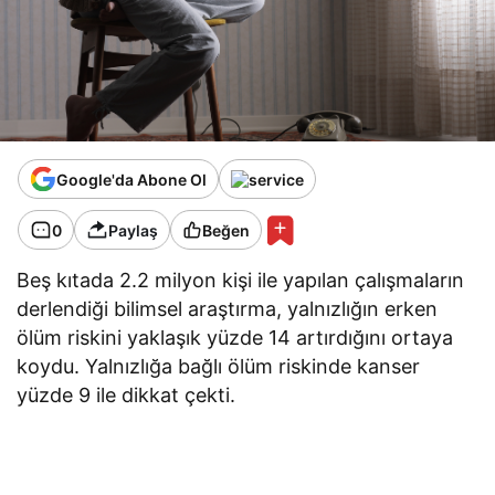
Google'da Abone Ol
0
Paylaş
Beğen
Beş kıtada 2.2 milyon kişi ile yapılan çalışmaların
derlendiği bilimsel araştırma, yalnızlığın erken
ölüm riskini yaklaşık yüzde 14 artırdığını ortaya
koydu. Yalnızlığa bağlı ölüm riskinde kanser
yüzde 9 ile dikkat çekti.