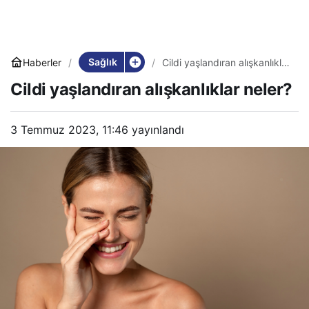
Sağlık
Haberler
Cildi yaşlandıran alışkanlıklar
neler?
Cildi yaşlandıran alışkanlıklar neler?
3 Temmuz 2023, 11:46
yayınlandı