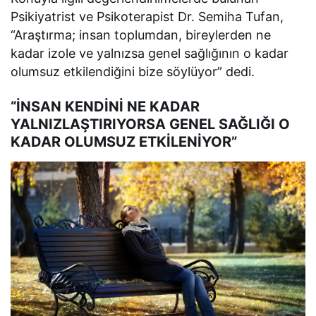
Psikiyatrist ve Psikoterapist Dr. Semiha Tufan,
“Araştırma; insan toplumdan, bireylerden ne
kadar izole ve yalnızsa genel sağlığının o kadar
olumsuz etkilendiğini bize söylüyor” dedi.
“İNSAN KENDİNİ NE KADAR
YALNIZLAŞTIRIYORSA GENEL SAĞLIĞI O
KADAR OLUMSUZ ETKİLENİYOR”