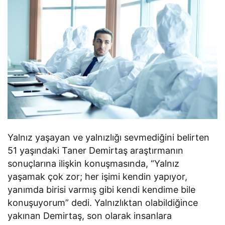
Yalnız yaşayan ve yalnızlığı sevmediğini belirten
51 yaşındaki Taner Demirtaş araştırmanın
sonuçlarına ilişkin konuşmasında, “Yalnız
yaşamak çok zor; her işimi kendin yapıyor,
yanımda birisi varmış gibi kendi kendime bile
konuşuyorum” dedi. Yalnızlıktan olabildiğince
yakınan Demirtaş, son olarak insanlara