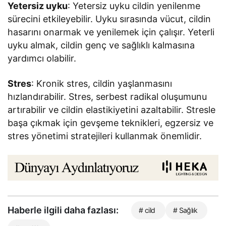
Yetersiz uyku
: Yetersiz uyku cildin yenilenme
sürecini etkileyebilir. Uyku sırasında vücut, cildin
hasarını onarmak ve yenilemek için çalışır. Yeterli
uyku almak, cildin genç ve sağlıklı kalmasına
yardımcı olabilir.
Stres
: Kronik stres, cildin yaşlanmasını
hızlandırabilir. Stres, serbest radikal oluşumunu
artırabilir ve cildin elastikiyetini azaltabilir. Stresle
başa çıkmak için gevşeme teknikleri, egzersiz ve
stres yönetimi stratejileri kullanmak önemlidir.
Haberle ilgili daha fazlası:
# cild
# Sağlık