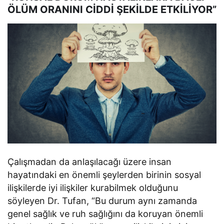
ÖLÜM ORANINI CİDDİ ŞEKİLDE ETKİLİYOR”
Çalışmadan da anlaşılacağı üzere insan
hayatındaki en önemli şeylerden birinin sosyal
ilişkilerde iyi ilişkiler kurabilmek olduğunu
söyleyen Dr. Tufan, “Bu durum aynı zamanda
genel sağlık ve ruh sağlığını da koruyan önemli