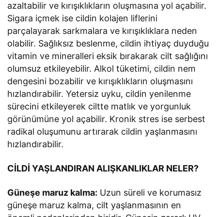
azaltabilir ve kırışıklıkların oluşmasına yol açabilir.
Sigara içmek ise cildin kolajen liflerini
parçalayarak sarkmalara ve kırışıklıklara neden
olabilir. Sağlıksız beslenme, cildin ihtiyaç duyduğu
vitamin ve mineralleri eksik bırakarak cilt sağlığını
olumsuz etkileyebilir. Alkol tüketimi, cildin nem
dengesini bozabilir ve kırışıklıkların oluşmasını
hızlandırabilir. Yetersiz uyku, cildin yenilenme
sürecini etkileyerek ciltte matlık ve yorgunluk
görünümüne yol açabilir. Kronik stres ise serbest
radikal oluşumunu artırarak cildin yaşlanmasını
hızlandırabilir.
CİLDİ YAŞLANDIRAN ALIŞKANLIKLAR NELER?
Güneşe maruz kalma:
Uzun süreli ve korumasız
güneşe maruz kalma, cilt yaşlanmasının en